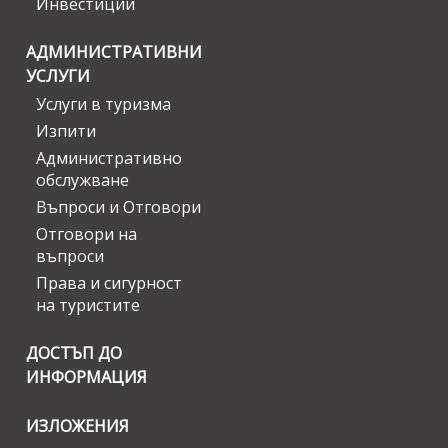
Инвестиции
АДМИНИСТРАТИВНИ
УСЛУГИ
Услуги в туризма
Изпити
Административно
обслужване
Въпроси и Отговори
Отговори на
въпроси
Права и сигурност
на туристите
ДОСТЪП ДО
ИНФОРМАЦИЯ
ИЗЛОЖЕНИЯ