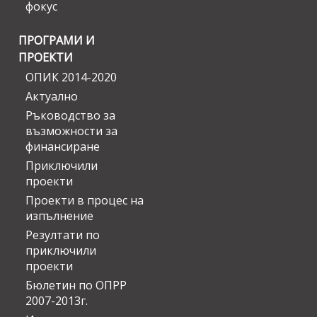
фокус
ПРОГРАМИ И
ПРОЕКТИ
ОПИК 2014-2020
Актуално
Ръководство за
възможности за
финансиране
Приключили
проекти
Проекти в процес на
изпълнение
Резултати по
приключили
проекти
Бюлетин по ОПРР
2007-2013г.