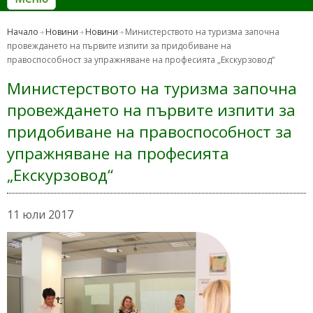
Начало
Новини
Новини
Министерството на туризма започна
провеждането на първите изпити за придобиване на
правоспособност за упражняване на професията „Екскурзовод“
Министерството на туризма започна
провеждането на първите изпити за
придобиване на правоспособност за
упражняване на професията
„Екскурзовод“
11 юли 2017