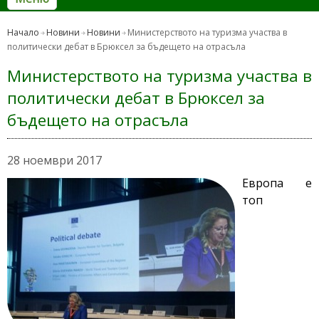
Начало
Новини
Новини
Министерството на туризма участва в
политически дебат в Брюксел за бъдещето на отрасъла
Министерството на туризма участва в
политически дебат в Брюксел за
бъдещето на отрасъла
28 ноември 2017
Европа е
топ