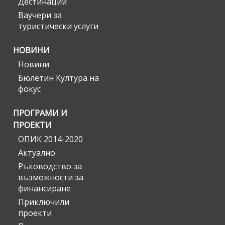
Дестинации
Ваучери за
туристически услуги
НОВИНИ
Новини
Бюлетин Култура на
фокус
ПРОГРАМИ И
ПРОЕКТИ
ОПИК 2014-2020
Актуално
Ръководство за
възможности за
финансиране
Приключили
проекти