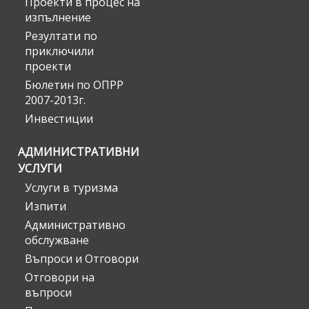
Проекти в процес на
изпълнение
Резултати по
приключили
проекти
Бюлетин по ОПРР
2007-2013г.
Инвестиции
АДМИНИСТРАТИВНИ
УСЛУГИ
Услуги в туризма
Изпити
Административно
обслужване
Въпроси и Отговори
Отговори на
въпроси