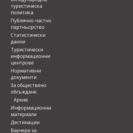
туристическа
политика
Публично-частно
партньорство
Статистически
данни
Туристически
информационни
центрове
Нормативни
документи
За обществено
обсъждане
Архив
Информационни
материали
Дестинации
Ваучери за