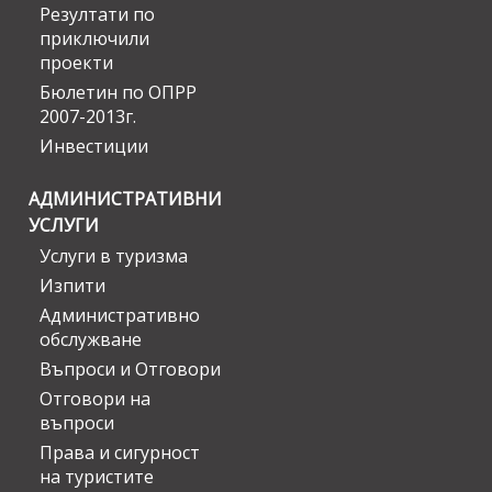
Резултати по
приключили
проекти
Бюлетин по ОПРР
2007-2013г.
Инвестиции
АДМИНИСТРАТИВНИ
УСЛУГИ
Услуги в туризма
Изпити
Административно
обслужване
Въпроси и Отговори
Отговори на
въпроси
Права и сигурност
на туристите