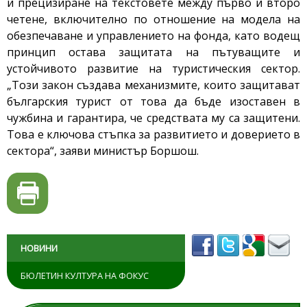
и прецизиране на текстовете между първо и второ
четене, включително по отношение на модела на
обезпечаване и управлението на фонда, като водещ
принцип остава защитата на пътуващите и
устойчивото развитие на туристическия сектор.
„Този закон създава механизмите, които защитават
българския турист от това да бъде изоставен в
чужбина и гарантира, че средствата му са защитени.
Това е ключова стъпка за развитието и доверието в
сектора“, заяви министър Боршош.
НОВИНИ
БЮЛЕТИН КУЛТУРА НА ФОКУС