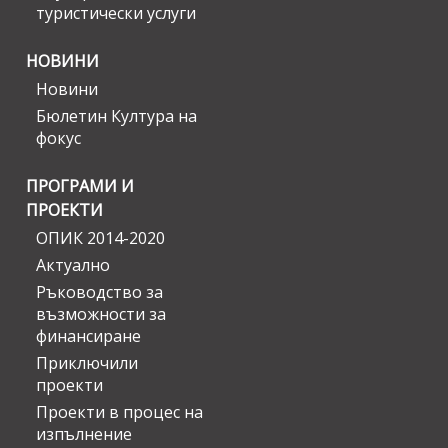
туристически услуги
НОВИНИ
Новини
Бюлетин Култура на
фокус
ПРОГРАМИ И
ПРОЕКТИ
ОПИК 2014-2020
Актуално
Ръководство за
възможности за
финансиране
Приключили
проекти
Проекти в процес на
изпълнение