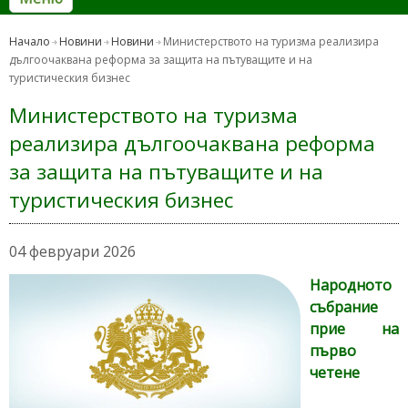
Начало
Новини
Новини
Министерството на туризма реализира
дългоочаквана реформа за защита на пътуващите и на
туристическия бизнес
Министерството на туризма
реализира дългоочаквана реформа
за защита на пътуващите и на
туристическия бизнес
04 февруари 2026
Народното
събрание
прие на
първо
четене