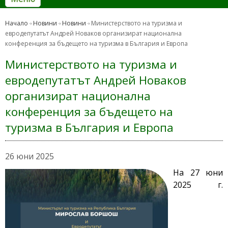
Начало
Новини
Новини
Министерството на туризма и
евродепутатът Андрей Новаков организират национална
конференция за бъдещето на туризма в България и Европа
Министерството на туризма и
евродепутатът Андрей Новаков
организират национална
конференция за бъдещето на
туризма в България и Европа
26 юни 2025
На 27 юни
2025 г.