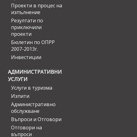
Проекти в процес на
изпълнение
Резултати по
приключили
проекти
Бюлетин по ОПРР
2007-2013г.
Инвестиции
АДМИНИСТРАТИВНИ
УСЛУГИ
Услуги в туризма
Изпити
Административно
обслужване
Въпроси и Отговори
Отговори на
въпроси