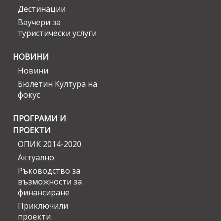
Дестинации
Ваучери за
туристически услуги
НОВИНИ
Новини
Бюлетин Култура на
фокус
ПРОГРАМИ И
ПРОЕКТИ
ОПИК 2014-2020
Актуално
Ръководство за
възможности за
финансиране
Приключили
проекти