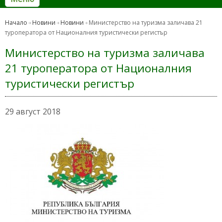
Начало
Новини
Новини
Министерство на туризма заличава 21
туроператора от Националния туристически регистър
Министерство на туризма заличава
21 туроператора от Националния
туристически регистър
29 август 2018