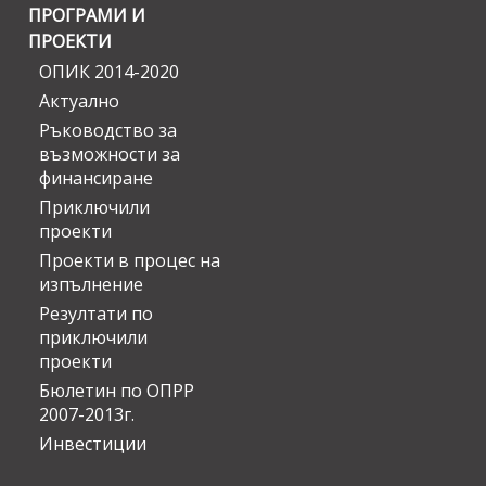
ПРОГРАМИ И
ПРОЕКТИ
ОПИК 2014-2020
Актуално
Ръководство за
възможности за
финансиране
Приключили
проекти
Проекти в процес на
изпълнение
Резултати по
приключили
проекти
Бюлетин по ОПРР
2007-2013г.
Инвестиции