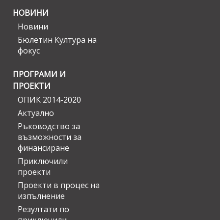
НОВИНИ
Новини
Бюлетин Култура на
фокус
ПРОГРАМИ И
ПРОЕКТИ
ОПИК 2014-2020
Актуално
Ръководство за
възможности за
финансиране
Приключили
проекти
Проекти в процес на
изпълнение
Резултати по