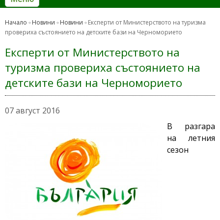
Начало
Новини
Новини
Експерти от Министерството на туризма
провериха състоянието на детските бази на Черноморието
Експерти от Министерството на
туризма провериха състоянието на
детските бази на Черноморието
07 август 2016
В разгара
на летния
сезон