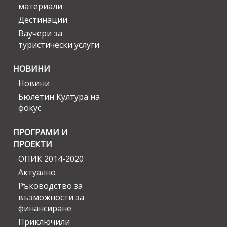
материали
Дестинации
Ваучери за
туристически услуги
НОВИНИ
Новини
Бюлетин Култура на
фокус
ПРОГРАМИ И
ПРОЕКТИ
ОПИК 2014-2020
Актуално
Ръководство за
възможности за
финансиране
Приключили