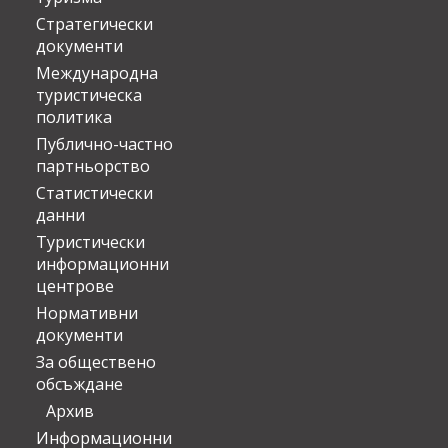
Стратегически
документи
Международна
туристическа
политика
Публично-частно
партньорство
Статистически
данни
Туристически
информационни
центрове
Нормативни
документи
За обществено
обсъждане
Архив
Информационни