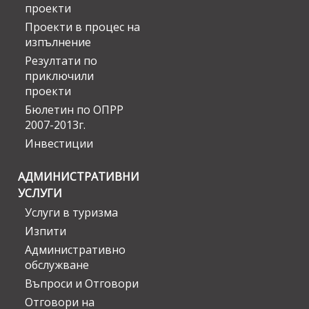
проекти
Проекти в процес на
изпълнение
Резултати по
приключили
проекти
Бюлетин по ОПРР
2007-2013г.
Инвестиции
АДМИНИСТРАТИВНИ
УСЛУГИ
Услуги в туризма
Изпити
Административно
обслужване
Въпроси и Отговори
Отговори на