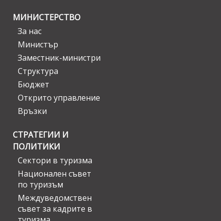
МИНИСТЕРСТВО
За нас
Министър
Заместник-министри
Структура
Бюджет
Открито управление
Връзки
СТРАТЕГИИ И
ПОЛИТИКИ
Сектори в туризма
Национален съвет
по туризъм
Междуведомствен
съвет за кадрите в
туризма