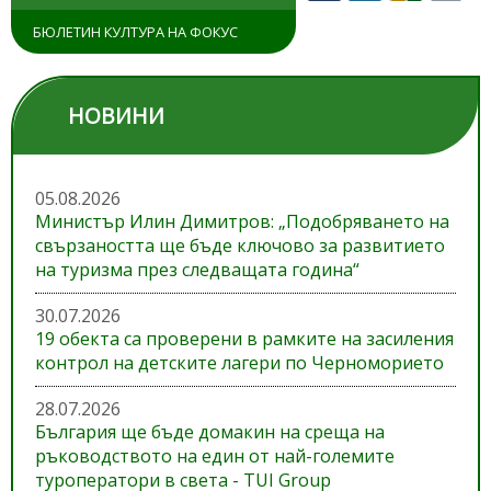
БЮЛЕТИН КУЛТУРА НА ФОКУС
НОВИНИ
05.08.2026
Министър Илин Димитров: „Подобряването на
свързаността ще бъде ключово за развитието
на туризма през следващата година“
30.07.2026
19 обекта са проверени в рамките на засиления
контрол на детските лагери по Черноморието
28.07.2026
България ще бъде домакин на среща на
ръководството на един от най-големите
туроператори в света - TUI Group