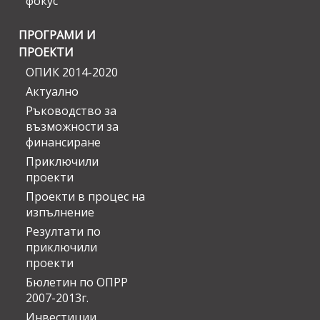
фокус
ПРОГРАМИ И
ПРОЕКТИ
ОПИК 2014-2020
Актуално
Ръководство за
възможности за
финансиране
Приключили
проекти
Проекти в процес на
изпълнение
Резултати по
приключили
проекти
Бюлетин по ОПРР
2007-2013г.
Инвестиции