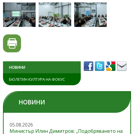
НОВИНИ
БЮЛЕТИН КУЛТУРА НА ФОКУС
НОВИНИ
05.08.2026
Министър Илин Димитров: „Подобряването на