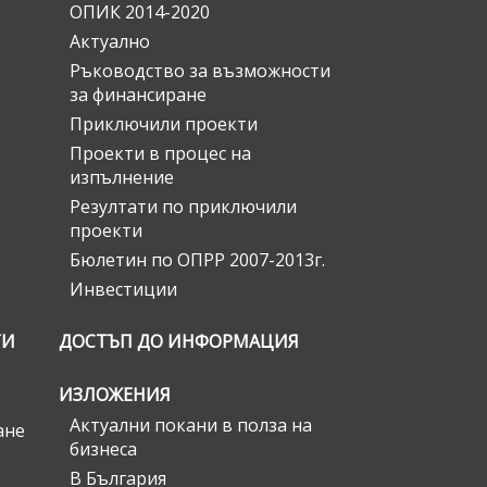
ОПИК 2014-2020
Актуално
Ръководство за възможности
за финансиране
Приключили проекти
Проекти в процес на
изпълнение
Резултати по приключили
проекти
Бюлетин по ОПРР 2007-2013г.
Инвестиции
ГИ
ДОСТЪП ДО ИНФОРМАЦИЯ
ИЗЛОЖЕНИЯ
Актуални покани в полза на
ане
бизнеса
В България