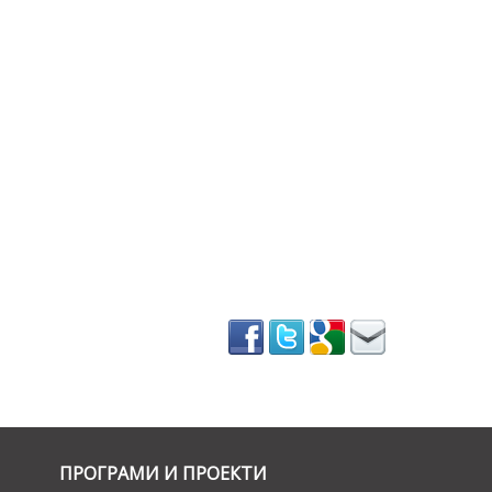
ПРОГРАМИ И ПРОЕКТИ