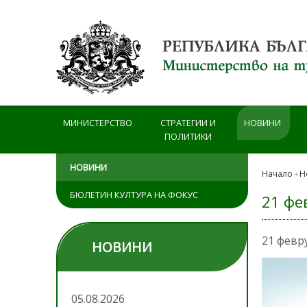
Премини към основното съдържание
МИНИСТЕРСТВО
СТРАТЕГИИ И
НОВИНИ
ПОЛИТИКИ
НОВИНИ
Начало
Н
БЮЛЕТИН КУЛТУРА НА ФОКУС
21 фе
21 февр
НОВИНИ
05.08.2026