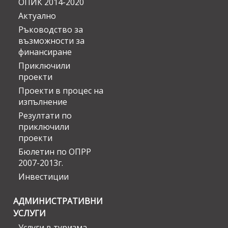
ОПИК 2014-2020
Актуално
Ръководство за
възможности за
финансиране
Приключили
проекти
Проекти в процес на
изпълнение
Резултати по
приключили
проекти
Бюлетин по ОПРР
2007-2013г.
Инвестиции
АДМИНИСТРАТИВНИ
УСЛУГИ
Услуги в туризма