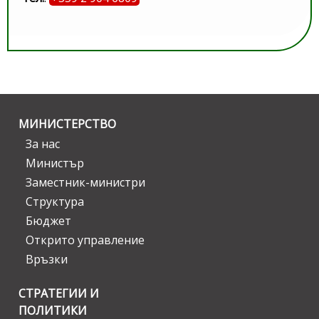
МИНИСТЕРСТВО
За нас
Министър
Заместник-министри
Структура
Бюджет
Открито управление
Връзки
СТРАТЕГИИ И
ПОЛИТИКИ