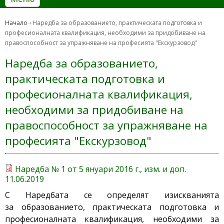
Начало
Наредба за образованието, практическата подготовка и
професионалната квалификация, необходими за придобиване на
правоспособност за упражняване на професията "Екскурзовод"
Наредба за образованието,
практическата подготовка и
професионалната квалификация,
необходими за придобиване на
правоспособност за упражняване на
професията "Екскурзовод"
Наредба № 1 от 5 януари 2016 г., изм. и доп.
11.06.2019
С Наредбата се определят изискванията
за образованието, практическата подготовка и
професионалната квалификация, необходими за