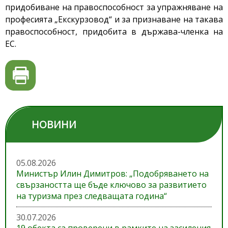
придобиване на правоспособност за упражняване на
професията „Екскурзовод“ и за признаване на такава
правоспособност, придобита в държава-членка на
ЕС.
НОВИНИ
05.08.2026
Министър Илин Димитров: „Подобряването на
свързаността ще бъде ключово за развитието
на туризма през следващата година“
30.07.2026