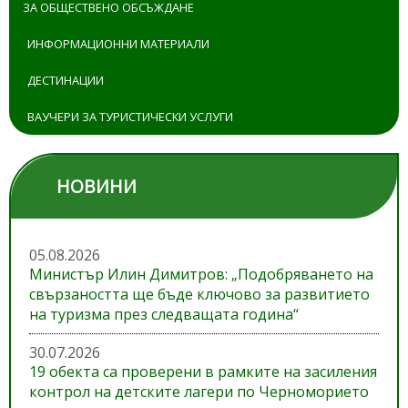
ЗА ОБЩЕСТВЕНО ОБСЪЖДАНЕ
ИНФОРМАЦИОННИ МАТЕРИАЛИ
ДЕСТИНАЦИИ
ВАУЧЕРИ ЗА ТУРИСТИЧЕСКИ УСЛУГИ
НОВИНИ
05.08.2026
Министър Илин Димитров: „Подобряването на
свързаността ще бъде ключово за развитието
на туризма през следващата година“
30.07.2026
19 обекта са проверени в рамките на засиления
контрол на детските лагери по Черноморието