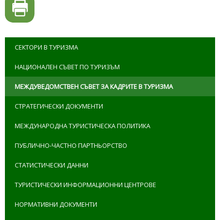
СЕКТОРИ В ТУРИЗМА
НАЦИОНАЛЕН СЪВЕТ ПО ТУРИЗЪМ
МЕЖДУВЕДОМСТВЕН СЪВЕТ ЗА КАДРИТЕ В ТУРИЗМА
СТРАТЕГИЧЕСКИ ДОКУМЕНТИ
МЕЖДУНАРОДНА ТУРИСТИЧЕСКА ПОЛИТИКА
ПУБЛИЧНО-ЧАСТНО ПАРТНЬОРСТВО
СТАТИСТИЧЕСКИ ДАННИ
ТУРИСТИЧЕСКИ ИНФОРМАЦИОННИ ЦЕНТРОВЕ
НОРМАТИВНИ ДОКУМЕНТИ