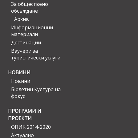
За обществено
обсъждане
Архив
Информационни
материали
Дестинации
Ваучери за
туристически услуги
НОВИНИ
Новини
Бюлетин Култура на
фокус
ПРОГРАМИ И
ПРОЕКТИ
ОПИК 2014-2020
Актуално