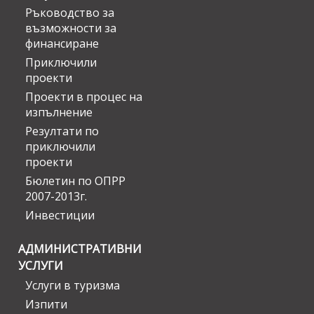
Ръководство за
възможности за
финансиране
Приключили
проекти
Проекти в процес на
изпълнение
Резултати по
приключили
проекти
Бюлетин по ОПРР
2007-2013г.
Инвестиции
АДМИНИСТРАТИВНИ
УСЛУГИ
Услуги в туризма
Изпити