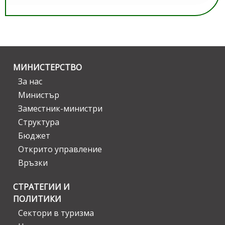
МИНИСТЕРСТВО
За нас
Министър
Заместник-министри
Структура
Бюджет
Открито управление
Връзки
СТРАТЕГИИ И
ПОЛИТИКИ
Сектори в туризма