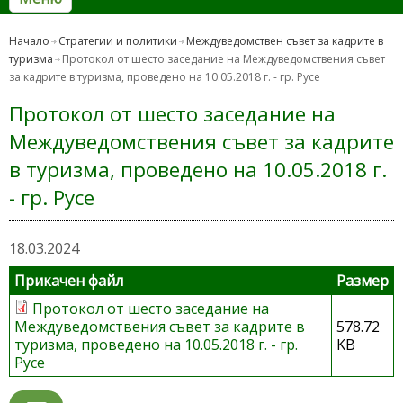
Начало
Стратегии и политики
Междуведомствен съвет за кадрите в
туризма
Протокол от шесто заседание на Междуведомствения съвет
за кадрите в туризма, проведено на 10.05.2018 г. - гр. Русе
Протокол от шесто заседание на
Междуведомствения съвет за кадрите
в туризма, проведено на 10.05.2018 г.
- гр. Русе
18.03.2024
Прикачен файл
Размер
Протокол от шесто заседание на
Междуведомствения съвет за кадрите в
578.72
туризма, проведено на 10.05.2018 г. - гр.
KB
Русе