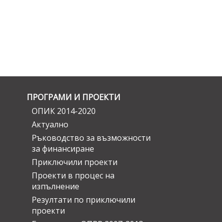
ПРОГРАМИ И ПРОЕКТИ
ОПИК 2014-2020
Актуално
Ръководство за възможности
за финансиране
Приключили проекти
Проекти в процес на
изпълнение
Резултати по приключили
проекти