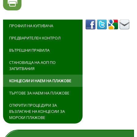
ПРОФИЛ НА КУПУВАЧА
ПРЕДВАРИТЕЛЕН КОНТРОЛ
ВЪТРЕШНИ ПРАВИЛА
СТАНОВИЩА НА АОП ПО
ЗАПИТВАНИЯ
КОНЦЕСИИ И НАЕМ НА ПЛАЖОВЕ
ТЪРГОВЕ ЗА НАЕМ НА ПЛАЖОВЕ
ОТКРИТИ ПРОЦЕДУРИ ЗА
ВЪЗЛАГАНЕ НА КОНЦЕСИИ ЗА
МОРСКИ ПЛАЖОВЕ