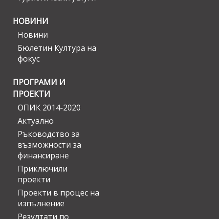
НОВИНИ
Новини
Бюлетин Култура на
фокус
ПРОГРАМИ И
ПРОЕКТИ
ОПИК 2014-2020
Актуално
Ръководство за
възможности за
финансиране
Приключили
проекти
Проекти в процес на
изпълнение
Резултати по