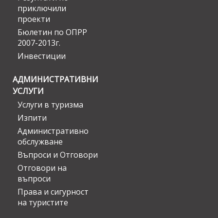
приключили
проекти
Бюлетин по ОПРР
2007-2013г.
Инвестиции
АДМИНИСТРАТИВНИ
УСЛУГИ
Услуги в туризма
Изпити
Административно
обслужване
Въпроси и Отговори
Отговори на
въпроси
Права и сигурност
на туристите