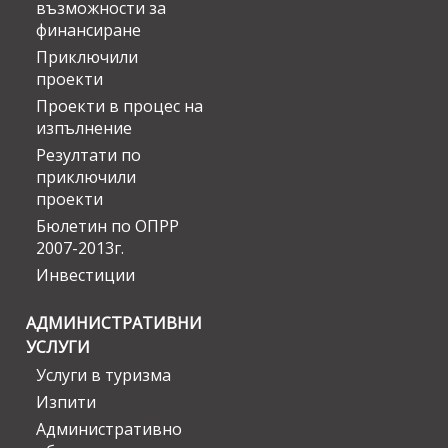
възможности за
финансиране
Приключили
проекти
Проекти в процес на
изпълнение
Резултати по
приключили
проекти
Бюлетин по ОПРР
2007-2013г.
Инвестиции
АДМИНИСТРАТИВНИ
УСЛУГИ
Услуги в туризма
Изпити
Административно