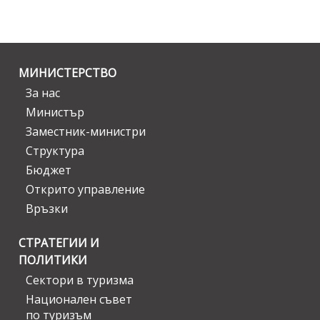
МИНИСТЕРСТВО
За нас
Министър
Заместник-министри
Структура
Бюджет
Открито управление
Връзки
СТРАТЕГИИ И
ПОЛИТИКИ
Сектори в туризма
Национален съвет
по туризъм