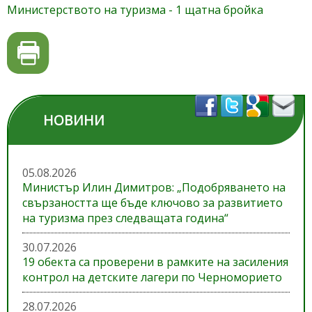
Министерството на туризма - 1 щатна бройка
НОВИНИ
05.08.2026
Министър Илин Димитров: „Подобряването на
свързаността ще бъде ключово за развитието
на туризма през следващата година“
30.07.2026
19 обекта са проверени в рамките на засиления
контрол на детските лагери по Черноморието
28.07.2026