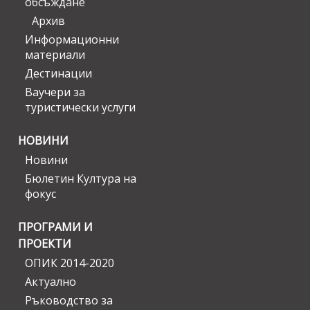
обсъждане
Архив
Информационни
материали
Дестинации
Ваучери за
туристически услуги
НОВИНИ
Новини
Бюлетин Култура на
фокус
ПРОГРАМИ И
ПРОЕКТИ
ОПИК 2014-2020
Актуално
Ръководство за