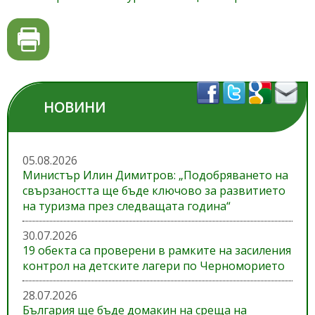
НОВИНИ
05.08.2026
Министър Илин Димитров: „Подобряването на
свързаността ще бъде ключово за развитието
на туризма през следващата година“
30.07.2026
19 обекта са проверени в рамките на засиления
контрол на детските лагери по Черноморието
28.07.2026
България ще бъде домакин на среща на