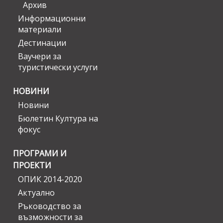
Архив
Информационни
материали
Дестинации
Ваучери за
туристически услуги
НОВИНИ
Новини
Бюлетин Култура на
фокус
ПРОГРАМИ И
ПРОЕКТИ
ОПИК 2014-2020
Актуално
Ръководство за
възможности за