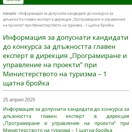
Начало
Информация за допуснати кандидати до конкурса за
длъжността главен експерт в дирекция „Програмиране и управление
на проекти” при Министерството на туризма – 1 щатна бройка
Информация за допуснати кандидати
до конкурса за длъжността главен
експерт в дирекция „Програмиране и
управление на проекти” при
Министерството на туризма – 1
щатна бройка
25 април 2025
Информация за допуснати кандидати до конкурса за
длъжността главен експерт в дирекция
„Програмиране и управление на проекти” при
Министерството на туризма – 1 щатна бройка