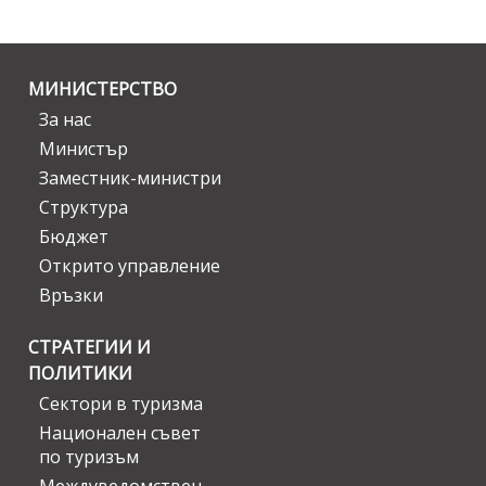
МИНИСТЕРСТВО
За нас
Министър
Заместник-министри
Структура
Бюджет
Открито управление
Връзки
СТРАТЕГИИ И
ПОЛИТИКИ
Сектори в туризма
Национален съвет
по туризъм