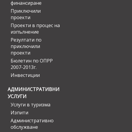
финансиране
Приключили
проекти
Проекти в процес на
изпълнение
Резултати по
приключили
проекти
Бюлетин по ОПРР
2007-2013г.
Инвестиции
АДМИНИСТРАТИВНИ
УСЛУГИ
Услуги в туризма
Изпити
Административно
обслужване