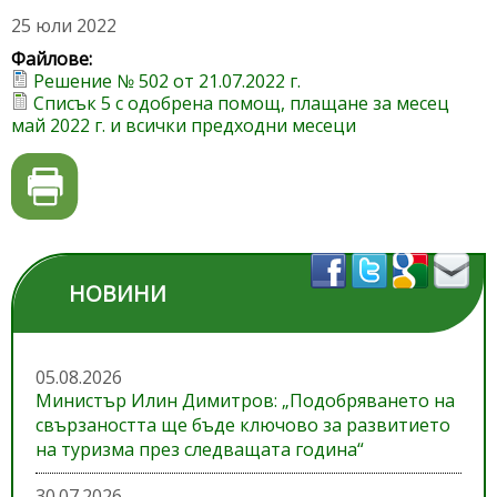
25 юли 2022
Файлове:
Решение № 502 от 21.07.2022 г.
Списък 5 с одобрена помощ, плащане за месец
май 2022 г. и всички предходни месеци
НОВИНИ
05.08.2026
Министър Илин Димитров: „Подобряването на
свързаността ще бъде ключово за развитието
на туризма през следващата година“
30.07.2026