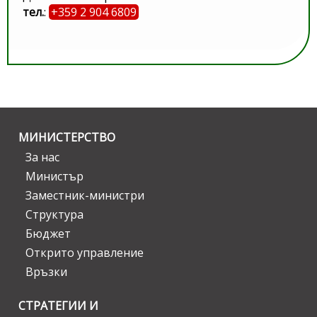
тел.
:
+359 2 904 6809
МИНИСТЕРСТВО
За нас
Министър
Заместник-министри
Структура
Бюджет
Открито управление
Връзки
СТРАТЕГИИ И