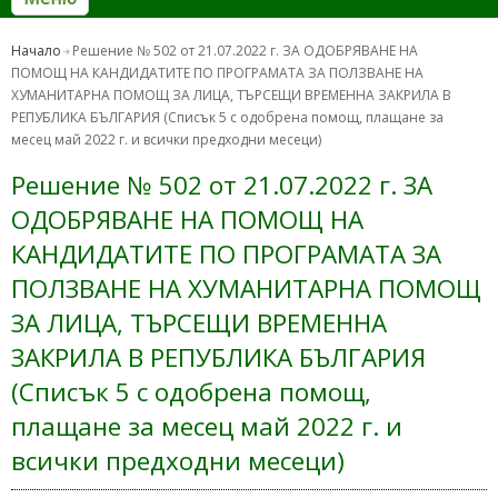
Начало
Решение № 502 от 21.07.2022 г. ЗА ОДОБРЯВАНЕ НА
ПОМОЩ НА КАНДИДАТИТЕ ПО ПРОГРАМАТА ЗА ПОЛЗВАНЕ НА
ХУМАНИТАРНА ПОМОЩ ЗА ЛИЦА, ТЪРСЕЩИ ВРЕМЕННА ЗАКРИЛА В
РЕПУБЛИКА БЪЛГАРИЯ (Списък 5 с одобрена помощ, плащане за
месец май 2022 г. и всички предходни месеци)
Решение № 502 от 21.07.2022 г. ЗА
ОДОБРЯВАНЕ НА ПОМОЩ НА
КАНДИДАТИТЕ ПО ПРОГРАМАТА ЗА
ПОЛЗВАНЕ НА ХУМАНИТАРНА ПОМОЩ
ЗА ЛИЦА, ТЪРСЕЩИ ВРЕМЕННА
ЗАКРИЛА В РЕПУБЛИКА БЪЛГАРИЯ
(Списък 5 с одобрена помощ,
плащане за месец май 2022 г. и
всички предходни месеци)