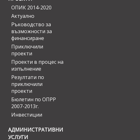
ОПИК 2014-2020
Актуално
Ръководство за
възможности за
финансиране
Приключили
проекти
Проекти в процес на
изпълнение
Резултати по
приключили
проекти
Бюлетин по ОПРР
2007-2013г.
Инвестиции
АДМИНИСТРАТИВНИ
УСЛУГИ