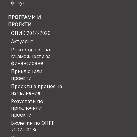
фокус
ПРОГРАМИ И
ПРОЕКТИ
ОПИК 2014-2020
Актуално
Ръководство за
възможности за
финансиране
Приключили
проекти
Проекти в процес на
изпълнение
Резултати по
приключили
проекти
Бюлетин по ОПРР
2007-2013г.