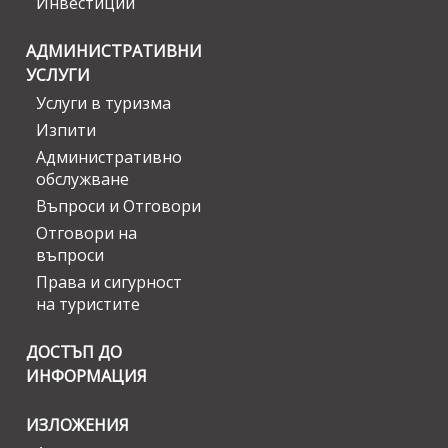
Инвестиции
АДМИНИСТРАТИВНИ
УСЛУГИ
Услуги в туризма
Изпити
Административно
обслужване
Въпроси и Отговори
Отговори на
въпроси
Права и сигурност
на туристите
ДОСТЪП ДО
ИНФОРМАЦИЯ
ИЗЛОЖЕНИЯ