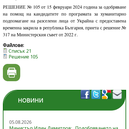
РЕШЕНИЕ № 105
от 15 февруари 2024 година
за одобряване
на помощ на кандидатите по програмата за хуманитарно
подпомагане на разселени лица от Украйна с предоставена
временна закрила в република България, приета с решение №
317 на Министерския съвет от 2022 г.
Файлове:
Списък 21
Решение 105
НОВИНИ
05.08.2026
Министър Илин Димитров: „Подобряването на