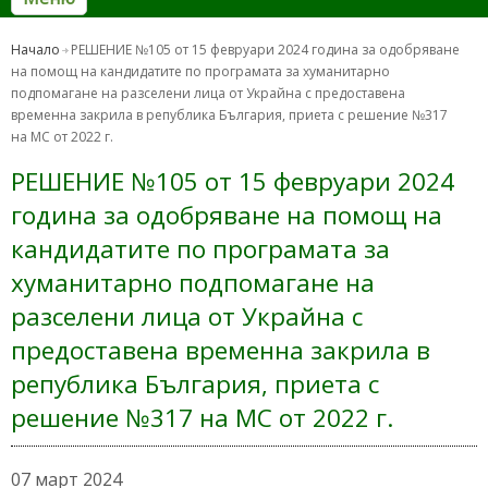
Начало
РЕШЕНИЕ №105 от 15 февруари 2024 година за одобряване
на помощ на кандидатите по програмата за хуманитарно
подпомагане на разселени лица от Украйна с предоставена
временна закрила в република България, приета с решение №317
на МС от 2022 г.
РЕШЕНИЕ №105 от 15 февруари 2024
година за одобряване на помощ на
кандидатите по програмата за
хуманитарно подпомагане на
разселени лица от Украйна с
предоставена временна закрила в
република България, приета с
решение №317 на МС от 2022 г.
07 март 2024