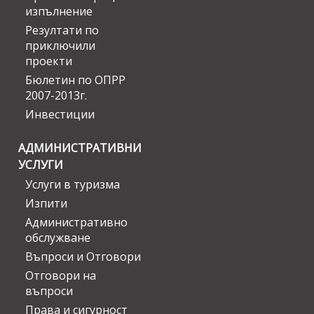
изпълнение
Резултати по
приключили
проекти
Бюлетин по ОПРР
2007-2013г.
Инвестиции
АДМИНИСТРАТИВНИ
УСЛУГИ
Услуги в туризма
Изпити
Административно
обслужване
Въпроси и Отговори
Отговори на
въпроси
Права и сигурност