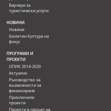
Ваучери за
туристически услуги
НОВИНИ
Новини
Бюлетин Култура на
фокус
ПРОГРАМИ И
ПРОЕКТИ
ОПИК 2014-2020
Актуално
Ръководство за
възможности за
финансиране
Приключили
проекти
Проекти в процес на