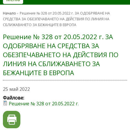
Начало
Решение № 328 от 20.05.2022 г. ЗА ОДОБРЯВАНЕ НА
СРЕДСТВА ЗА ОБЕЗПЕЧАВАНЕТО НА ДЕЙСТВИЯ ПО ЛИНИЯ НА
СБЛИЖАВАНЕТО ЗА БЕЖАНЦИТЕ В ЕВРОПА
Решение № 328 от 20.05.2022 г. ЗА
ОДОБРЯВАНЕ НА СРЕДСТВА ЗА
ОБЕЗПЕЧАВАНЕТО НА ДЕЙСТВИЯ ПО
ЛИНИЯ НА СБЛИЖАВАНЕТО ЗА
БЕЖАНЦИТЕ В ЕВРОПА
25 май 2022
Файлове:
Решение № 328 от 20.05.2022 г.