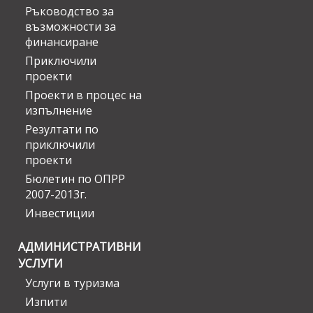
Ръководство за
възможности за
финансиране
Приключили
проекти
Проекти в процес на
изпълнение
Резултати по
приключили
проекти
Бюлетин по ОПРР
2007-2013г.
Инвестиции
АДМИНИСТРАТИВНИ
УСЛУГИ
Услуги в туризма
Изпити