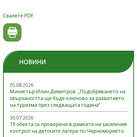
Свалете PDF
НОВИНИ
05.08.2026
Министър Илин Димитров: „Подобряването на
свързаността ще бъде ключово за развитието
на туризма през следващата година“
30.07.2026
19 обекта са проверени в рамките на засиления
контрол на детските лагери по Черноморието