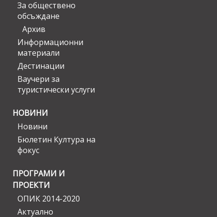
За обществено
обсъждане
Архив
Информационни
материали
Дестинации
Ваучери за
туристически услуги
НОВИНИ
Новини
Бюлетин Култура на
фокус
ПРОГРАМИ И
ПРОЕКТИ
ОПИК 2014-2020
Актуално