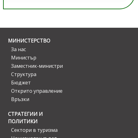
МИНИСТЕРСТВО
За нас
Министър
Заместник-министри
Структура
Бюджет
Открито управление
Връзки
СТРАТЕГИИ И
ПОЛИТИКИ
Сектори в туризма