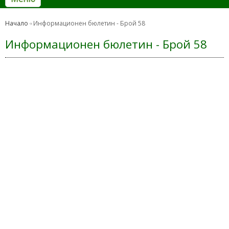
Начало
Информационен бюлетин - Брой 58
Информационен бюлетин - Брой 58