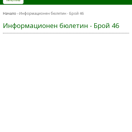
Начало
Информационен бюлетин - Брой 46
Информационен бюлетин - Брой 46