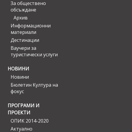
За обществено
обсъждане
Архив
Информационни
материали
Дестинации
Ваучери за
туристически услуги
НОВИНИ
Новини
Бюлетин Култура на
фокус
ПРОГРАМИ И
ПРОЕКТИ
ОПИК 2014-2020
Актуално