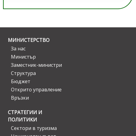
МИНИСТЕРСТВО
За нас
Министър
Заместник-министри
Структура
Бюджет
Открито управление
Връзки
СТРАТЕГИИ И
ПОЛИТИКИ
Сектори в туризма