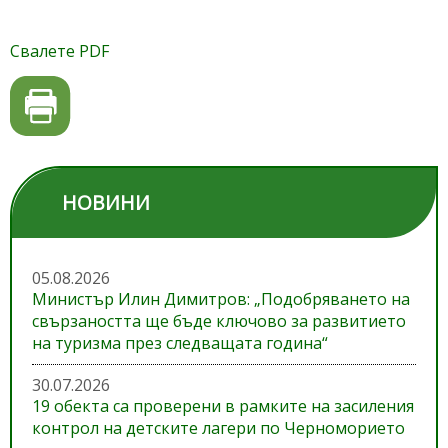
Свалете PDF
НОВИНИ
05.08.2026
Министър Илин Димитров: „Подобряването на
свързаността ще бъде ключово за развитието
на туризма през следващата година“
30.07.2026
19 обекта са проверени в рамките на засиления
контрол на детските лагери по Черноморието