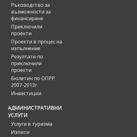
Ръководство за
възможности за
финансиране
Приключили
проекти
Проекти в процес на
изпълнение
Резултати по
приключили
проекти
Бюлетин по ОПРР
2007-2013г.
Инвестиции
АДМИНИСТРАТИВНИ
УСЛУГИ
Услуги в туризма
Изпити