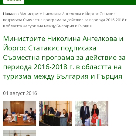
Начало
Министрите Николина Ангелкова и Йоргос Статакис
подписаха Съвместна програма за действие за периода 2016-2018 г.
в областта на туризма между България и Гърция
Министрите Николина Ангелкова и
Йоргос Статакис подписаха
Съвместна програма за действие за
периода 2016-2018 г. в областта на
туризма между България и Гърция
01 август 2016