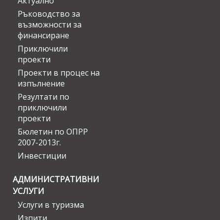
Актуално
Ръководство за
възможности за
финансиране
Приключили
проекти
Проекти в процес на
изпълнение
Резултати по
приключили
проекти
Бюлетин по ОПРР
2007-2013г.
Инвестиции
АДМИНИСТРАТИВНИ
УСЛУГИ
Услуги в туризма
Изпити