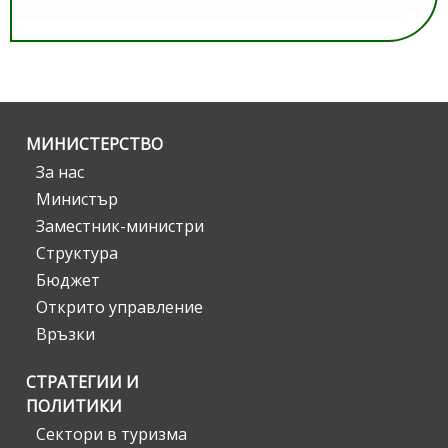
МИНИСТЕРСТВО
За нас
Министър
Заместник-министри
Структура
Бюджет
Открито управление
Връзки
СТРАТЕГИИ И
ПОЛИТИКИ
Сектори в туризма