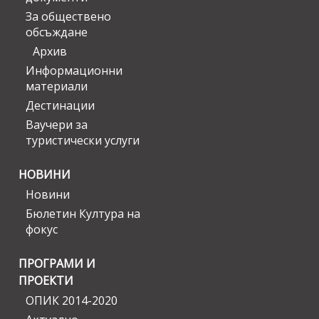
За обществено
обсъждане
Архив
Информационни
материали
Дестинации
Ваучери за
туристически услуги
НОВИНИ
Новини
Бюлетин Култура на
фокус
ПРОГРАМИ И
ПРОЕКТИ
ОПИК 2014-2020