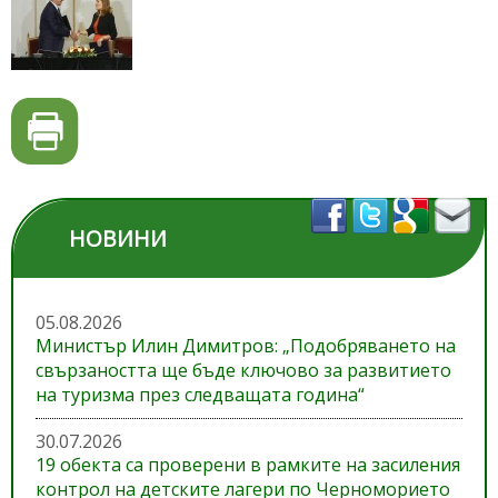
НОВИНИ
05.08.2026
Министър Илин Димитров: „Подобряването на
свързаността ще бъде ключово за развитието
на туризма през следващата година“
30.07.2026
19 обекта са проверени в рамките на засиления
контрол на детските лагери по Черноморието