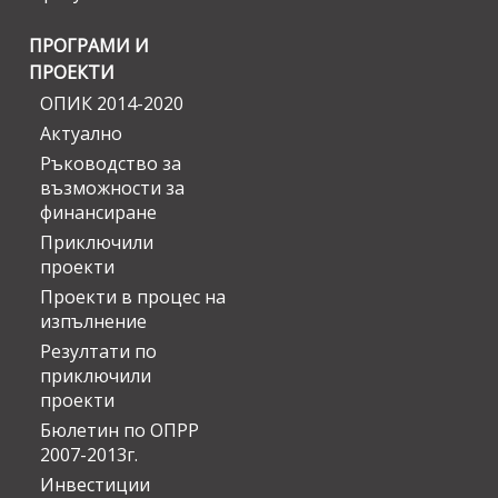
ПРОГРАМИ И
ПРОЕКТИ
ОПИК 2014-2020
Актуално
Ръководство за
възможности за
финансиране
Приключили
проекти
Проекти в процес на
изпълнение
Резултати по
приключили
проекти
Бюлетин по ОПРР
2007-2013г.
Инвестиции