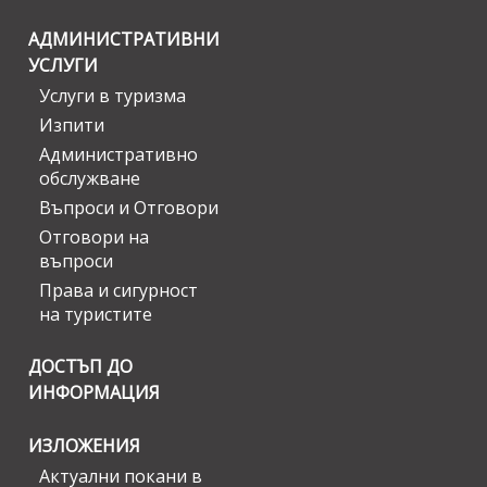
АДМИНИСТРАТИВНИ
УСЛУГИ
Услуги в туризма
Изпити
Административно
обслужване
Въпроси и Отговори
Отговори на
въпроси
Права и сигурност
на туристите
ДОСТЪП ДО
ИНФОРМАЦИЯ
ИЗЛОЖЕНИЯ
Актуални покани в