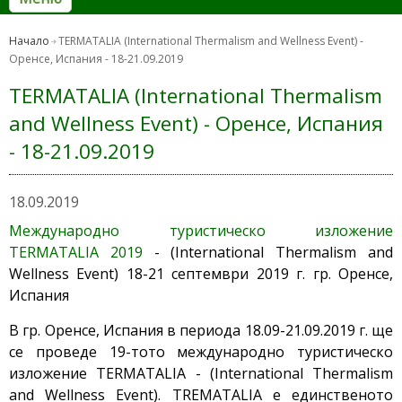
Начало
TERMATALIA (International Thermalism and Wellness Event) -
Оренсе, Испания - 18-21.09.2019
TERMATALIA (International Thermalism
and Wellness Event) - Оренсе, Испания
- 18-21.09.2019
18.09.2019
Mеждународно туристическо изложение
TERMATALIA 2019
- (International Thermalism and
Wellness Event) 18-21 септември 2019 г. гр. Оренсе,
Испания
В гр. Оренсе, Испания в периода 18.09-21.09.2019 г. ще
се проведе 19-тото международно туристическо
изложение TERMATALIA - (International Thermalism
and Wellness Event). TREMATALIA е единственото