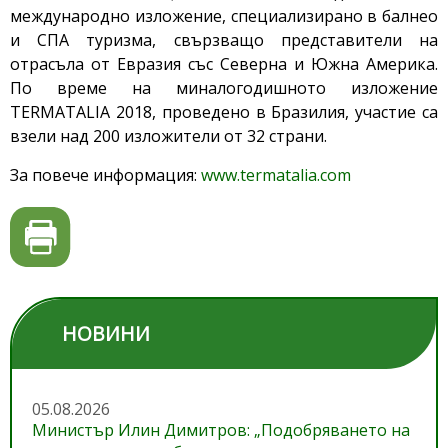
международно изложение, специализирано в балнео
и СПА туризма, свързващо представители на
отрасъла от Евразия със Северна и Южна Америка.
По време на миналогодишното изложение
TERMATALIA 2018, проведено в Бразилия, участие са
взели над 200 изложители от 32 страни.
За повече информация:
www.termatalia.com
НОВИНИ
05.08.2026
Министър Илин Димитров: „Подобряването на