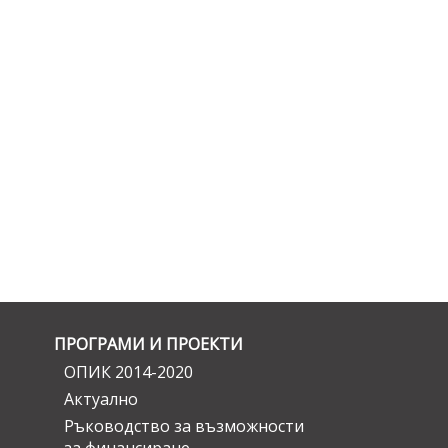
ПРОГРАМИ И ПРОЕКТИ
ОПИК 2014-2020
Актуално
Ръководство за възможности