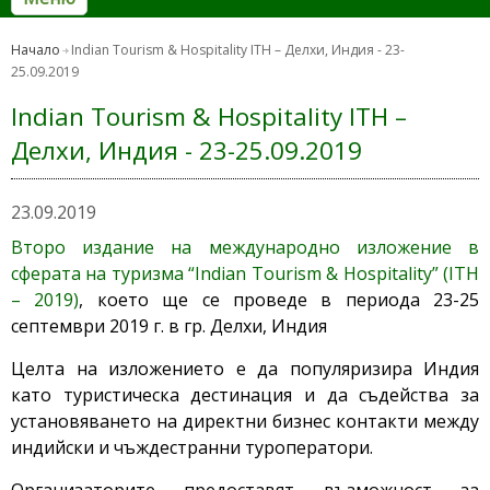
Начало
Indian Tourism & Hospitality ITH – Делхи, Индия - 23-
25.09.2019
Indian Tourism & Hospitality ITH –
Делхи, Индия - 23-25.09.2019
23.09.2019
Второ издание на международно изложение в
сферата на туризма “Indian Tourism & Hospitality” (ITH
– 2019)
, което ще се проведе в периода 23-25
септември 2019 г. в гр. Делхи, Индия
Целта на изложението е да популяризира Индия
като туристическа дестинация и да съдейства за
установяването на директни бизнес контакти между
индийски и чъждестранни туроператори.