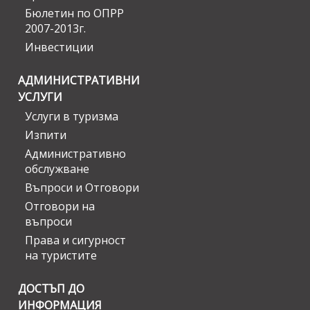
Бюлетин по ОПРР
2007-2013г.
Инвестиции
АДМИНИСТРАТИВНИ
УСЛУГИ
Услуги в туризма
Изпити
Административно
обслужване
Въпроси и Отговори
Отговори на
въпроси
Права и сигурност
на туристите
ДОСТЪП ДО
ИНФОРМАЦИЯ