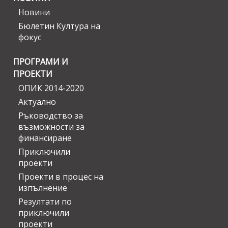
Новини
Бюлетин Култура на
фокус
ПРОГРАМИ И
ПРОЕКТИ
ОПИК 2014-2020
Актуално
Ръководство за
възможности за
финансиране
Приключили
проекти
Проекти в процес на
изпълнение
Резултати по
приключили
проекти