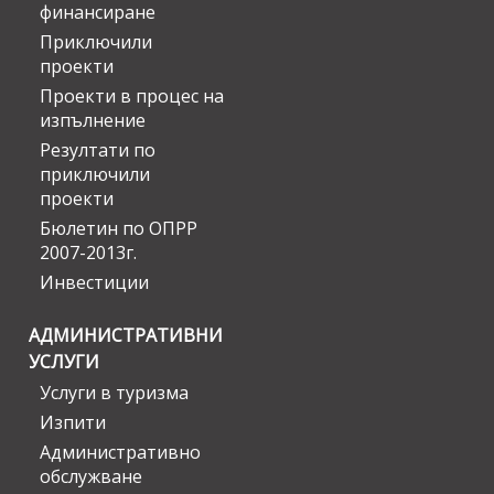
финансиране
Приключили
проекти
Проекти в процес на
изпълнение
Резултати по
приключили
проекти
Бюлетин по ОПРР
2007-2013г.
Инвестиции
АДМИНИСТРАТИВНИ
УСЛУГИ
Услуги в туризма
Изпити
Административно
обслужване