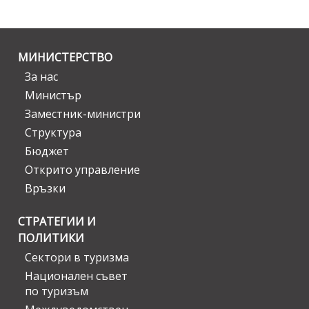
МИНИСТЕРСТВО
За нас
Министър
Заместник-министри
Структура
Бюджет
Открито управление
Връзки
СТРАТЕГИИ И
ПОЛИТИКИ
Сектори в туризма
Национален съвет
по туризъм