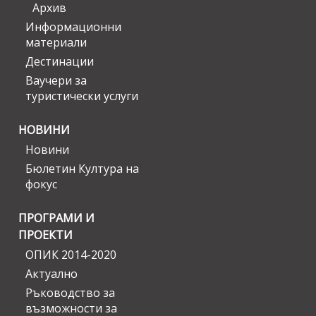
Архив
Информационни
материали
Дестинации
Ваучери за
туристически услуги
НОВИНИ
Новини
Бюлетин Култура на
фокус
ПРОГРАМИ И
ПРОЕКТИ
ОПИК 2014-2020
Актуално
Ръководство за
възможности за