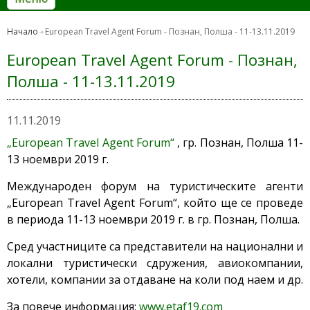
Начало
European Travel Agent Forum - Познан, Полша - 11-13.11.2019
European Travel Agent Forum - Познан,
Полша - 11-13.11.2019
11.11.2019
„European Travel Agent Forum“
, гр. Познан, Полша 11-
13 ноември 2019 г.
Международeн форум на туристическите агенти
„European Travel Agent Forum“, който ще се проведе
в периода 11-13 ноември 2019 г. в гр. Познан, Полша.
Сред участниците са представители на национални и
локални туристически сдружения, авиокомпании,
хотели, компании за отдаване на коли под наем и др.
За повече информация:
www.etaf19.com