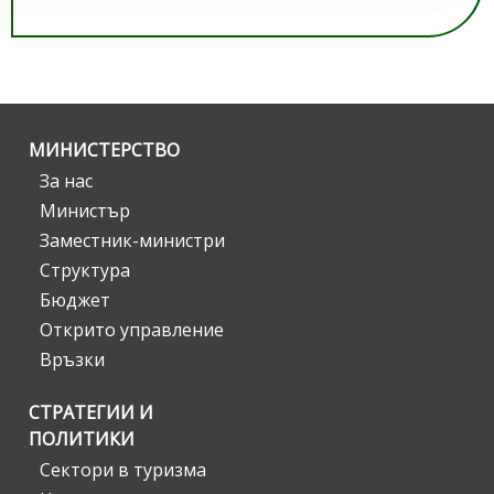
МИНИСТЕРСТВО
За нас
Министър
Заместник-министри
Структура
Бюджет
Открито управление
Връзки
СТРАТЕГИИ И
ПОЛИТИКИ
Сектори в туризма