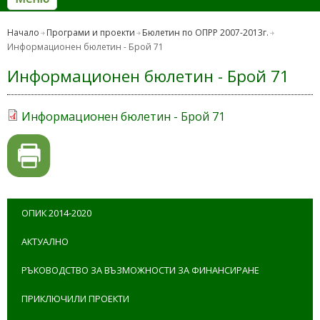
Начало
Програми и проекти
Бюлетин по ОПРР 2007-2013г.
Информационен бюлетин - Брой 71
Информационен бюлетин - Брой 71
Информационен бюлетин - Брой 71
ОПИК 2014-2020
АКТУАЛНО
РЪКОВОДСТВО ЗА ВЪЗМОЖНОСТИ ЗА ФИНАНСИРАНЕ
ПРИКЛЮЧИЛИ ПРОЕКТИ