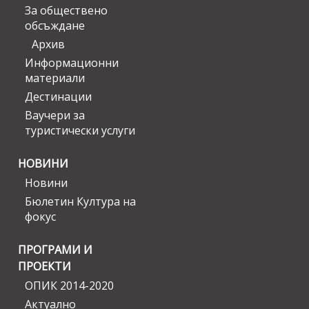
За обществено
обсъждане
Архив
Информационни
материали
Дестинации
Ваучери за
туристически услуги
НОВИНИ
Новини
Бюлетин Култура на
фокус
ПРОГРАМИ И
ПРОЕКТИ
ОПИК 2014-2020
Актуално