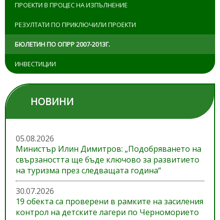
ПРОЕКТИ В ПРОЦЕС НА ИЗПЪЛНЕНИЕ
РЕЗУЛТАТИ ПО ПРИКЛЮЧИЛИ ПРОЕКТИ
БЮЛЕТИН ПО ОПРР 2007-2013Г.
ИНВЕСТИЦИИ
НОВИНИ
05.08.2026
Министър Илин Димитров: „Подобряването на
свързаността ще бъде ключово за развитието
на туризма през следващата година“
30.07.2026
19 обекта са проверени в рамките на засиления
контрол на детските лагери по Черноморието