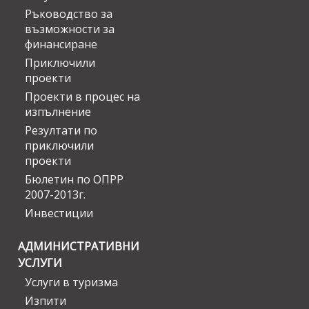
Ръководство за
възможности за
финансиране
Приключили
проекти
Проекти в процес на
изпълнение
Резултати по
приключили
проекти
Бюлетин по ОПРР
2007-2013г.
Инвестиции
АДМИНИСТРАТИВНИ
УСЛУГИ
Услуги в туризма
Изпити