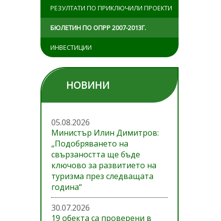
РЕЗУЛТАТИ ПО ПРИКЛЮЧИЛИ ПРОЕКТИ
БЮЛЕТИН ПО ОПРР 2007-2013Г.
ИНВЕСТИЦИИ
НОВИНИ
05.08.2026
Министър Илин Димитров:
„Подобряването на
свързаността ще бъде
ключово за развитието на
туризма през следващата
година“
30.07.2026
19 обекта са проверени в