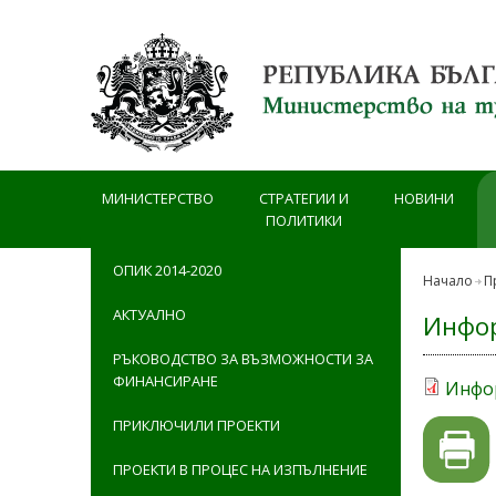
Премини към основното съдържание
МИНИСТЕРСТВО
СТРАТЕГИИ И
НОВИНИ
ПОЛИТИКИ
ОПИК 2014-2020
Начало
П
АКТУАЛНО
Инфор
РЪКОВОДСТВО ЗА ВЪЗМОЖНОСТИ ЗА
ФИНАНСИРАНЕ
Инфор
ПРИКЛЮЧИЛИ ПРОЕКТИ
ПРОЕКТИ В ПРОЦЕС НА ИЗПЪЛНЕНИЕ