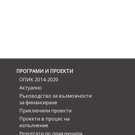
ПРОГРАМИ И ПРОЕКТИ
ОПИК 2014-2020
Актуално
Ръководство за възможности
за финансиране
Приключили проекти
Проекти в процес на
изпълнение
Резултати по приключили