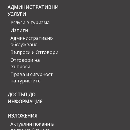
АДМИНИСТРАТИВНИ
УСЛУГИ
Услуги в туризма
Изпити
Административно
обслужване
Въпроси и Отговори
Отговори на
въпроси
Права и сигурност
на туристите
ДОСТЪП ДО
ИНФОРМАЦИЯ
ИЗЛОЖЕНИЯ
Актуални покани в