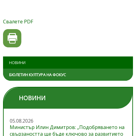
Свалете PDF
НОВИНИ
БЮЛЕТИН КУЛТУРА НА ФОКУС
НОВИНИ
05.08.2026
Министър Илин Димитров: „Подобряването на
свързаността ще бъде ключово за развитието