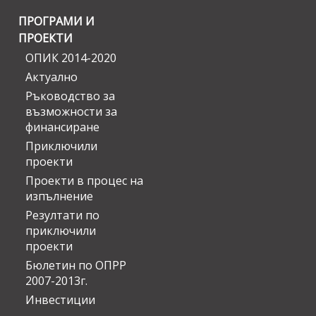
ПРОГРАМИ И
ПРОЕКТИ
ОПИК 2014-2020
Актуално
Ръководство за
възможности за
финансиране
Приключили
проекти
Проекти в процес на
изпълнение
Резултати по
приключили
проекти
Бюлетин по ОПРР
2007-2013г.
Инвестиции