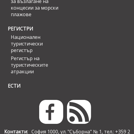
за възлагане на
концесии за морски
плажове
РЕГИСТРИ
Национален
туристически
регистър
Регистър на
туристическите
атракции
ЕСТИ
Контакти:
София 1000, ул. "Съборна" № 1, тел.: +359 2