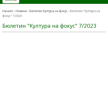
Начало
Новини
Бюлетин Култура на фокус
Бюлетин "Култура на
фокус" 7/2023
Бюлетин "Култура на фокус" 7/2023