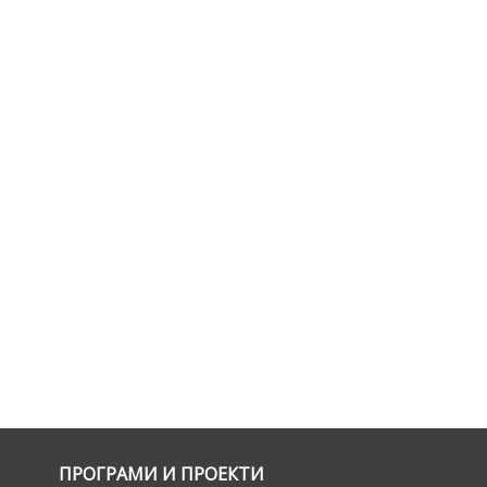
ПРОГРАМИ И ПРОЕКТИ