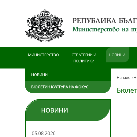
Премини към основното съдържание
МИНИСТЕРСТВО
СТРАТЕГИИ И
НОВИНИ
ПОЛИТИКИ
НОВИНИ
Начало
Н
БЮЛЕТИН КУЛТУРА НА ФОКУС
Бюлет
НОВИНИ
05.08.2026