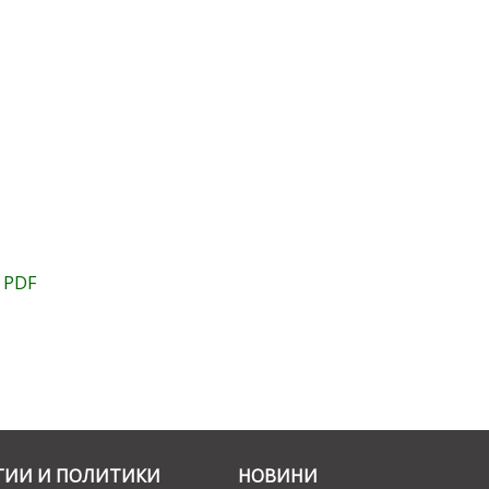
 PDF
ГИИ И ПОЛИТИКИ
НОВИНИ