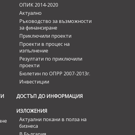
ОПИК 2014-2020
Актуално
Ръководство за възможности
за финансиране
Приключили проекти
Проекти в процес на
изпълнение
Резултати по приключили
проекти
Бюлетин по ОПРР 2007-2013г.
Инвестиции
ГИ
ДОСТЪП ДО ИНФОРМАЦИЯ
ИЗЛОЖЕНИЯ
Актуални покани в полза на
ане
бизнеса
В България