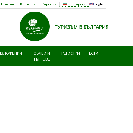
Помощ
Контакти
Кариери
Български
English
ТУРИЗЪМ В БЪЛГАРИЯ
ИЗЛОЖЕНИЯ
ОБЯВИ И
РЕГИСТРИ
ЕСТИ
ТЪРГОВЕ