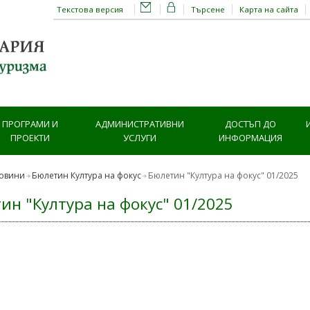
Текстова версия
Търсене
Карта на сайта
ПРОГРАМИ И
АДМИНИСТРАТИВНИ
ДОСТЪП ДО
ПРОЕКТИ
УСЛУГИ
ИНФОРМАЦИЯ
овини
Бюлетин Култура на фокус
Бюлетин "Култура на фокус" 01/2025
ин "Култура на фокус" 01/2025