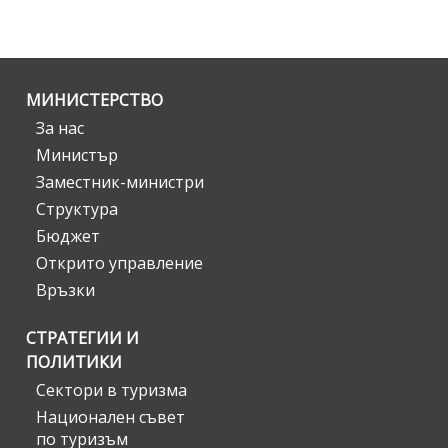
МИНИСТЕРСТВО
За нас
Министър
Заместник-министри
Структура
Бюджет
Открито управление
Връзки
СТРАТЕГИИ И
ПОЛИТИКИ
Сектори в туризма
Национален съвет
по туризъм