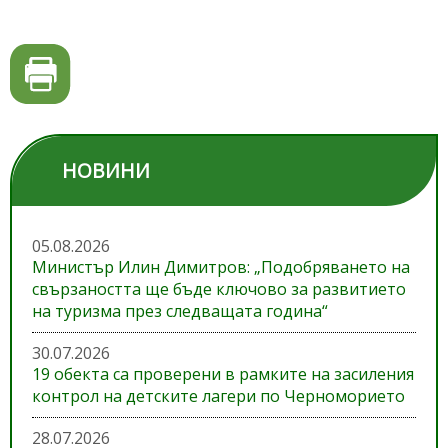
НОВИНИ
05.08.2026
Министър Илин Димитров: „Подобряването на
свързаността ще бъде ключово за развитието
на туризма през следващата година“
30.07.2026
19 обекта са проверени в рамките на засиления
контрол на детските лагери по Черноморието
28.07.2026