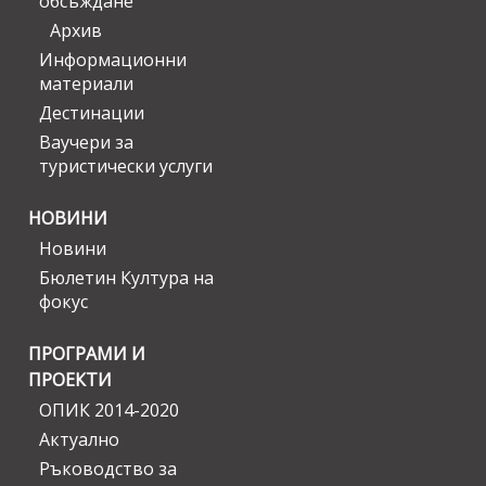
обсъждане
Архив
Информационни
материали
Дестинации
Ваучери за
туристически услуги
НОВИНИ
Новини
Бюлетин Култура на
фокус
ПРОГРАМИ И
ПРОЕКТИ
ОПИК 2014-2020
Актуално
Ръководство за