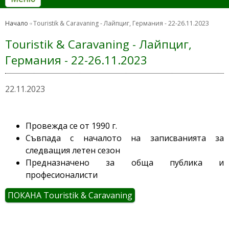
Начало
Touristik & Caravaning - Лайпциг, Германия - 22-26.11.2023
Touristik & Caravaning - Лайпциг,
Германия - 22-26.11.2023
22.11.2023
Провежда се от 1990 г.
Съвпада с началото на записванията за
следващия летен сезон
Предназначено за обща публика и
професионалисти
ПОКАНА Touristik & Caravaning