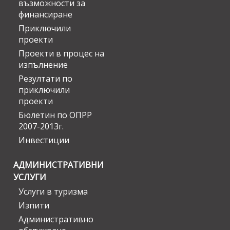
възможности за
финансиране
Приключили
проекти
Проекти в процес на
изпълнение
Резултати по
приключили
проекти
Бюлетин по ОПРР
2007-2013г.
Инвестиции
АДМИНИСТРАТИВНИ
УСЛУГИ
Услуги в туризма
Изпити
Административно