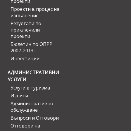
проекти
Проекти в процес на
изпълнение
Резултати по
приключили
проекти
Бюлетин по ОПРР
2007-2013г.
Инвестиции
АДМИНИСТРАТИВНИ
УСЛУГИ
Услуги в туризма
Изпити
Административно
обслужване
Въпроси и Отговори
Отговори на