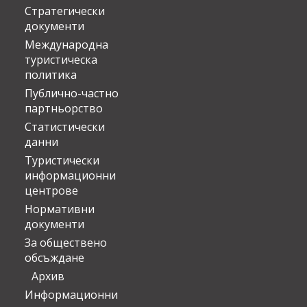
Стратегически
документи
Международна
туристическа
политика
Публично-частно
партньорство
Статистически
данни
Туристически
информационни
центрове
Нормативни
документи
За обществено
обсъждане
Архив
Информационни