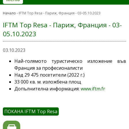
Начало
IFTM Top Resa - Париж, Франция - 03-05.10.2023
IFTM Top Resa - Париж, Франция - 03-
05.10.2023
03.10.2023
Най-голямото туристическо изложение във
Франция за професионалисти
Над 29 475 посетители (2022 г.)
33 000 кв. м. изложбена площ
Допълнителна информация:
www.iftm.fr
ПОКАНА IFTM Top Resa