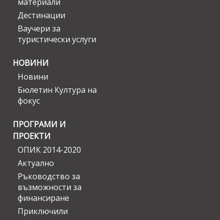
материали
Дестинации
Ваучери за
туристически услуги
НОВИНИ
Новини
Бюлетин Култура на
фокус
ПРОГРАМИ И
ПРОЕКТИ
ОПИК 2014-2020
Актуално
Ръководство за
възможности за
финансиране
Приключили