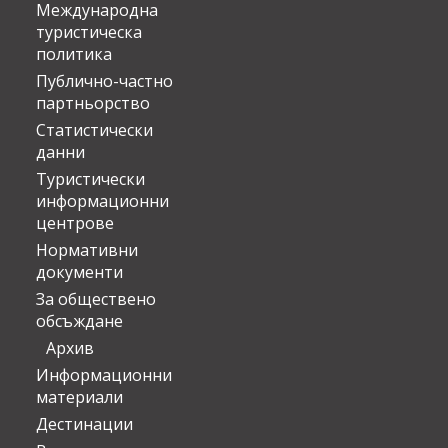
Международна
туристическа
политика
Публично-частно
партньорство
Статистически
данни
Туристически
информационни
центрове
Нормативни
документи
За обществено
обсъждане
Архив
Информационни
материали
Дестинации