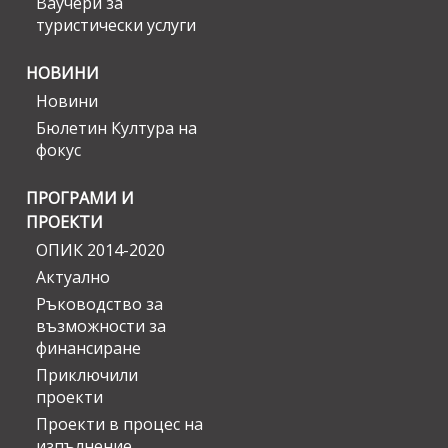
Ваучери за
туристически услуги
НОВИНИ
Новини
Бюлетин Култура на
фокус
ПРОГРАМИ И
ПРОЕКТИ
ОПИК 2014-2020
Актуално
Ръководство за
възможности за
финансиране
Приключили
проекти
Проекти в процес на
изпълнение