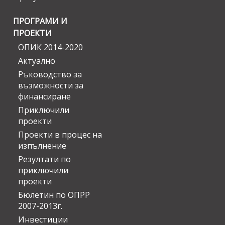
ПРОГРАМИ И
ПРОЕКТИ
ОПИК 2014-2020
Актуално
Ръководство за
възможности за
финансиране
Приключили
проекти
Проекти в процес на
изпълнение
Резултати по
приключили
проекти
Бюлетин по ОПРР
2007-2013г.
Инвестиции