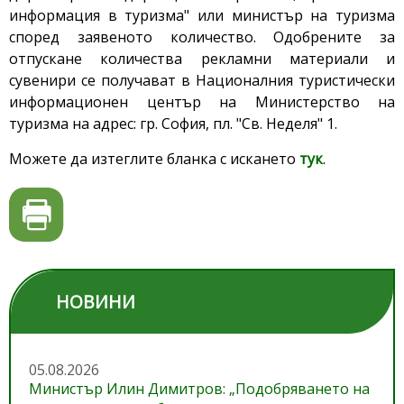
информация в туризма" или министър на туризма
според заявеното количество. Одобрените за
отпускане количества рекламни материали и
сувенири се получават в Националния туристически
информационен център на Министерство на
туризма на адрес: гр. София, пл. "Св. Неделя" 1.
Можете да изтеглите бланка с искането
тук
.
НОВИНИ
05.08.2026
Министър Илин Димитров: „Подобряването на