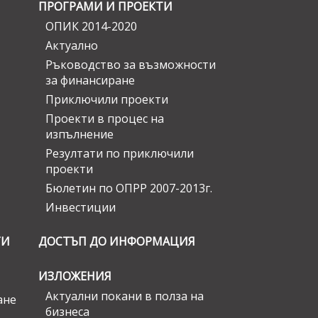
ПРОГРАМИ И ПРОЕКТИ
ОПИК 2014-2020
Актуално
Ръководство за възможности
за финансиране
Приключили проекти
Проекти в процес на
изпълнение
Резултати по приключили
проекти
Бюлетин по ОПРР 2007-2013г.
Инвестиции
ГИ
ДОСТЪП ДО ИНФОРМАЦИЯ
ИЗЛОЖЕНИЯ
Актуални покани в полза на
ане
бизнеса