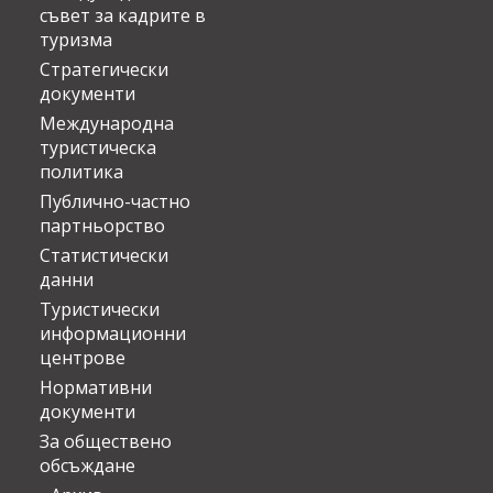
съвет за кадрите в
туризма
Стратегически
документи
Международна
туристическа
политика
Публично-частно
партньорство
Статистически
данни
Туристически
информационни
центрове
Нормативни
документи
За обществено
обсъждане