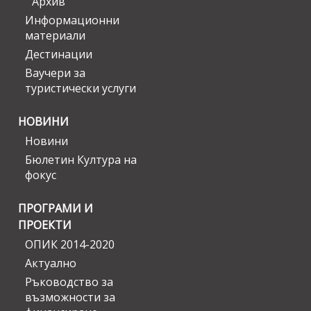
Архив
Информационни
материали
Дестинации
Ваучери за
туристически услуги
НОВИНИ
Новини
Бюлетин Култура на
фокус
ПРОГРАМИ И
ПРОЕКТИ
ОПИК 2014-2020
Актуално
Ръководство за
възможности за