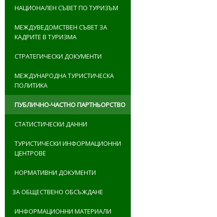
НАЦИОНАЛЕН СЪВЕТ ПО ТУРИЗЪМ
МЕЖДУВЕДОМСТВЕН СЪВЕТ ЗА
КАДРИТЕ В ТУРИЗМА
СТРАТЕГИЧЕСКИ ДОКУМЕНТИ
МЕЖДУНАРОДНА ТУРИСТИЧЕСКА
ПОЛИТИКА
ПУБЛИЧНО-ЧАСТНО ПАРТНЬОРСТВО
СТАТИСТИЧЕСКИ ДАННИ
ТУРИСТИЧЕСКИ ИНФОРМАЦИОННИ
ЦЕНТРОВЕ
НОРМАТИВНИ ДОКУМЕНТИ
ЗА ОБЩЕСТВЕНО ОБСЪЖДАНЕ
ИНФОРМАЦИОННИ МАТЕРИАЛИ