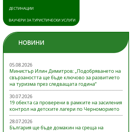
ДЕСТИНАЦИИ
ВАУЧЕРИ ЗА ТУРИСТИЧЕСКИ УСЛУГИ
НОВИНИ
05.08.2026
Министър Илин Димитров: „Подобряването на
свързаността ще бъде ключово за развитието
на туризма през следващата година“
30.07.2026
19 обекта са проверени в рамките на засиления
контрол на детските лагери по Черноморието
28.07.2026
България ще бъде домакин на среща на