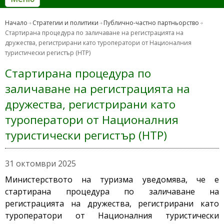
Начало
Стратегии и политики
Публично-частно партньорство
Стартирана процедура по заличаване на регистрацията на
дружества, регистрирани като туроператори от Националния
туристически регистър (НТР)
Стартирана процедура по
заличаване на регистрацията на
дружества, регистрирани като
туроператори от Националния
туристически регистър (НТР)
31 октомври 2025
Министерството на туризма уведомява, че е
стартирана процедура по заличаване на
регистрацията на дружества, регистрирани като
туроператори от Националния туристически