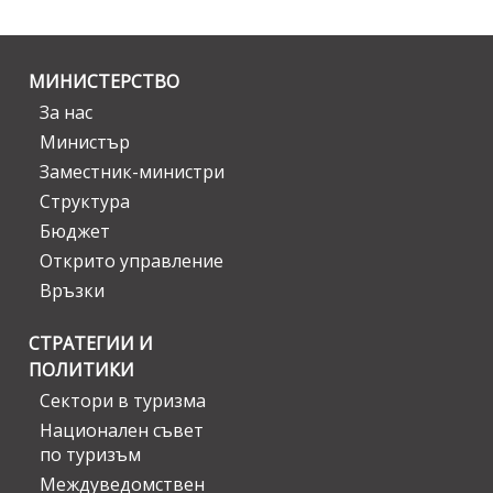
МИНИСТЕРСТВО
За нас
Министър
Заместник-министри
Структура
Бюджет
Открито управление
Връзки
СТРАТЕГИИ И
ПОЛИТИКИ
Сектори в туризма
Национален съвет
по туризъм
Междуведомствен