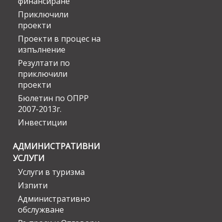
финансиране
Приключили
проекти
Проекти в процес на
изпълнение
Резултати по
приключили
проекти
Бюлетин по ОПРР
2007-2013г.
Инвестиции
АДМИНИСТРАТИВНИ
УСЛУГИ
Услуги в туризма
Изпити
Административно
обслужване