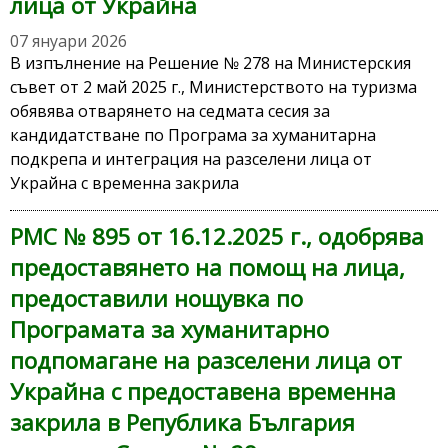
лица от Украйна
07 януари 2026
В изпълнение на Решение № 278 на Министерския
съвет от 2 май 2025 г., Министерството на туризма
обявява отварянето на седмата сесия за
кандидатстване по Програма за хуманитарна
подкрепа и интеграция на разселени лица от
Украйна с временна закрила
РМС № 895 от 16.12.2025 г., одобрява
предоставянето на помощ на лица,
предоставили нощувка по
Програмата за хуманитарно
подпомагане на разселени лица от
Украйна с предоставена временна
закрила в Република България