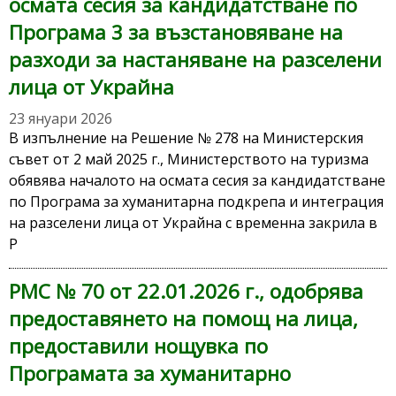
осмата сесия за кандидатстване по
Програма 3 за възстановяване на
разходи за настаняване на разселени
лица от Украйна
23 януари 2026
В изпълнение на Решение № 278 на Министерския
съвет от 2 май 2025 г., Министерството на туризма
обявява началото на осмата сесия за кандидатстване
по Програма за хуманитарна подкрепа и интеграция
на разселени лица от Украйна с временна закрила в
Р
РМС № 70 от 22.01.2026 г., одобрява
предоставянето на помощ на лица,
предоставили нощувка по
Програмата за хуманитарно