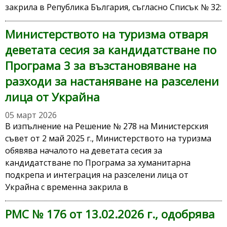
закрила в Република България, съгласно Списък № 32:
Министерството на туризма отваря
деветата сесия за кандидатстване по
Програма 3 за възстановяване на
разходи за настаняване на разселени
лица от Украйна
05 март 2026
В изпълнение на Решение № 278 на Министерския
съвет от 2 май 2025 г., Министерството на туризма
обявява началото на деветата сесия за
кандидатстване по Програма за хуманитарна
подкрепа и интеграция на разселени лица от
Украйна с временна закрила в
РМС № 176 от 13.02.2026 г., одобрява