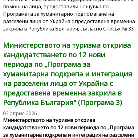
помощ на лица, предоставили нощувка по
Програмата за хуманитарно подпомагане на
разселени лица от Украйна с предоставена временна
закрила в Република България, съгласно Списък № 33.
Министерството на туризма открива
кандидатстването по 12 нови
периода по „Програма за
хуманитарна подкрепа и интеграция
на разселени лица от Украйна с
предоставена временна закрила в
Република България“ (Програма 3)
03 април 2026
Министерството на туризма открива
кандидатстването по 12 нови периода по
„Програма
за хуманитарна подкрепа и интеграция на разселени