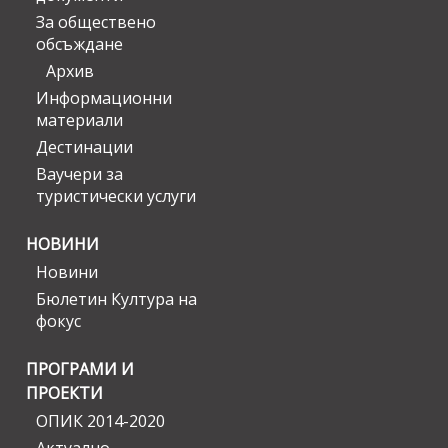
За обществено
обсъждане
Архив
Информационни
материали
Дестинации
Ваучери за
туристически услуги
НОВИНИ
Новини
Бюлетин Култура на
фокус
ПРОГРАМИ И
ПРОЕКТИ
ОПИК 2014-2020