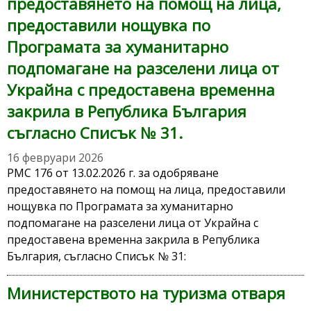
предоставянето на помощ на лица,
предоставили нощувка по
Програмата за хуманитарно
подпомагане на разселени лица от
Украйна с предоставена временна
закрила в Република България
съгласно Списък № 31.
16 февруари 2026
РМС 176 от 13.02.2026 г. за одобряване
предоставянето на помощ на лица, предоставили
нощувка по Програмата за хуманитарно
подпомагане на разселени лица от Украйна с
предоставена временна закрила в Република
България, съгласно Списък № 31:
Министерството на туризма отваря