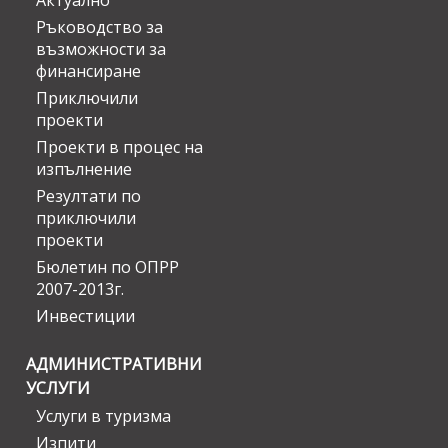
Актуално
Ръководство за
възможности за
финансиране
Приключили
проекти
Проекти в процес на
изпълнение
Резултати по
приключили
проекти
Бюлетин по ОПРР
2007-2013г.
Инвестиции
АДМИНИСТРАТИВНИ
УСЛУГИ
Услуги в туризма
Изпити