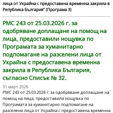
лица от Украйна с предоставена временна закрила в
Република България“ (Програма 3)
РМС 243 от 25.03.2026 г. за
одобряване доплащане на помощ на
лица, предоставили нощувка по
Програмата за хуманитарно
подпомагане на разселени лица от
Украйна с предоставена временна
закрила в Република България,
съгласно Списък № 32.
31 март 2026
РМС 243 от 25.03.2026 г. за одобряване доплащане на
помощ на лица, предоставили нощувка по
Програмата за хуманитарно подпомагане на
разселени лица от Украйна с предоставена временна