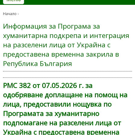
Начало
Информация за Програма за
хуманитарна подкрепа и интеграция
на разселени лица от Украйна с
предоставена временна закрила в
Република България
РМС 382 от 07.05.2026 г. за
одобряване доплащане на помощ на
лица, предоставили нощувка по
Програмата за хуманитарно
подпомагане на разселени лица от
Украйна с предоставена временна