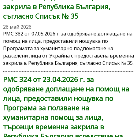
закрила в Република България,
съгласно Списък № 35
26 май 2026
РМС 382 от 07.05.2026 г. за одобряване доплащане на
помощ на лица, предоставили нощувка по
Програмата за хуманитарно подпомагане на
разселени лица от Украйна с предоставена временна
закрила в Република България, съгласно Списък № 35.
РМС 324 от 23.04.2026 г. за
одобряване доплащане на помощ на
лица, предоставили нощувка по
Програма за ползване на
хуманитарна помощ за лица,
търсещи временна закрила в
Република България вследствие на