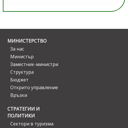
МИНИСТЕРСТВО
За нас
Министър
Заместник-министри
Структура
Бюджет
Открито управление
Връзки
СТРАТЕГИИ И
ПОЛИТИКИ
Сектори в туризма