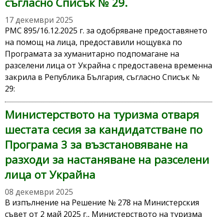
съгласно Списък № 29.
17 декември 2025
РМС 895/16.12.2025 г. за одобряване предоставянето
на помощ на лица, предоставили нощувка по
Програмата за хуманитарно подпомагане на
разселени лица от Украйна с предоставена временна
закрила в Република България, съгласно Списък №
29:
Министерството на туризма отваря
шестата сесия за кандидатстване по
Програма 3 за възстановяване на
разходи за настаняване на разселени
лица от Украйна
08 декември 2025
В изпълнение на Решение № 278 на Министерския
съвет от 2 май 2025 г., Министерството на туризма