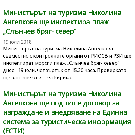
Министърът на туризма Николина
Ангелкова ще инспектира плаж
„Слънчев бряг- север“
19 юли 2018
Министърът на туризма Николина Ангелкова
съвместно с контролните органи от РИОСВ и РЗИ ще
инспектират морски плаж „Слънчев бряг- север“,
днес - 19 юли, четвъртък от 15,30 часа. Проверката
ще започне от хотел Еврика.
Министърът на туризма Николина
Ангелкова ще подпише договор за
изграждане и внедряване на Единна
система за туристическа информация
(ЕСТИ)