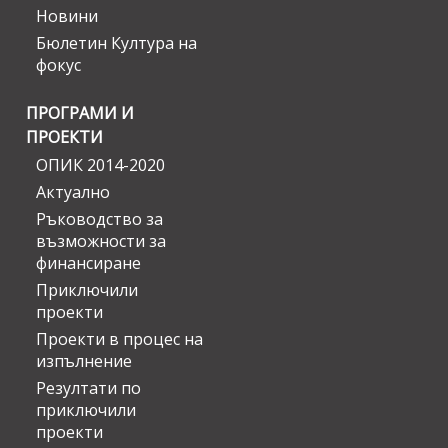
Новини
Бюлетин Култура на
фокус
ПРОГРАМИ И
ПРОЕКТИ
ОПИК 2014-2020
Актуално
Ръководство за
възможности за
финансиране
Приключили
проекти
Проекти в процес на
изпълнение
Резултати по
приключили
проекти