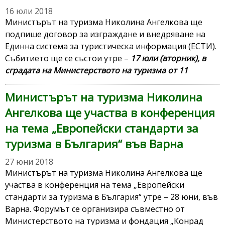
16 юли 2018
Министърът на туризма Николина Ангелкова ще
подпише договор за изграждане и внедряване на
Единна система за туристическа информация (ЕСТИ).
Събитието ще се състои утре –
17 юли (вторник), в
сградата на Министерството на туризма от 11
Министърът на туризма Николина
Ангелкова ще участва в конференция
на тема „Eвропейски стандарти за
туризма в България“ във Варна
27 юни 2018
Министърът на туризма Николина Ангелкова ще
участва в конференция на тема „Eвропейски
стандарти за туризма в България“ утре – 28 юни, във
Варна. Форумът се организира съвместно от
Министерството на туризма и фондация „Конрад