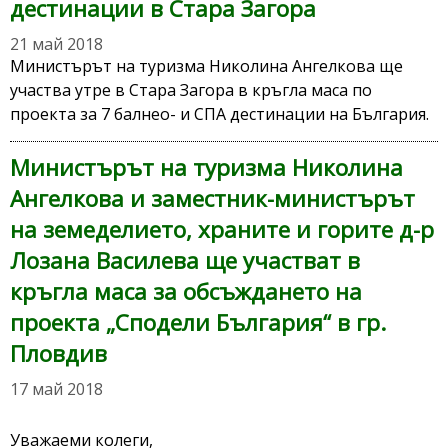
дестинации в Стара Загора
21 май 2018
Министърът на туризма Николина Ангелкова ще
участва утре в Стара Загора в кръгла маса по
проекта за 7 балнео- и СПА дестинации на България.
Министърът на туризма Николина
Ангелкова и заместник-министърът
на земеделието, храните и горите д-р
Лозана Василева ще участват в
кръгла маса за обсъждането на
проекта „Сподели България“ в гр.
Пловдив
17 май 2018
Уважаеми колеги,