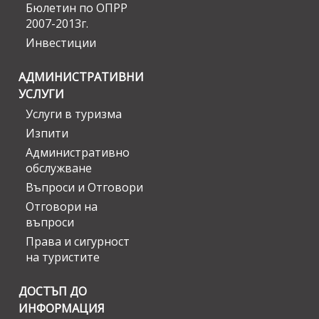
Бюлетин по ОПРР
2007-2013г.
Инвестиции
АДМИНИСТРАТИВНИ
УСЛУГИ
Услуги в туризма
Изпити
Административно
обслужване
Въпроси и Отговори
Отговори на
въпроси
Права и сигурност
на туристите
ДОСТЪП ДО
ИНФОРМАЦИЯ