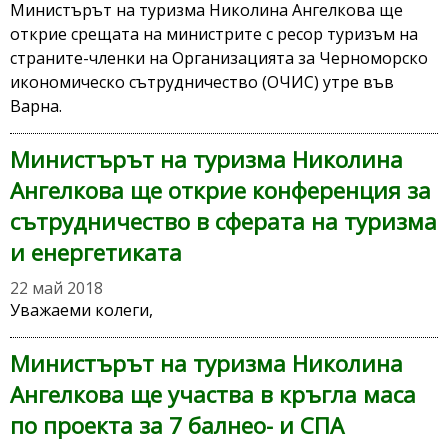
Министърът на туризма Николина Ангелкова ще
открие срещата на министрите с ресор туризъм на
страните-членки на Организацията за Черноморско
икономическо сътрудничество (ОЧИС) утре във
Варна.
Министърът на туризма Николина
Ангелкова ще открие конференция за
сътрудничество в сферата на туризма
и енергетиката
22 май 2018
Уважаеми колеги,
Министърът на туризма Николина
Ангелкова ще участва в кръгла маса
по проекта за 7 балнео- и СПА