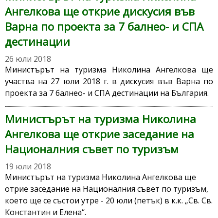
Ангелкова ще открие дискусия във
Варна по проекта за 7 балнео- и СПА
дестинации
26 юли 2018
Министърът на туризма Николина Ангелкова ще
участва на 27 юли 2018 г. в дискусия във Варна по
проекта за 7 балнео- и СПА дестинации на България.
Министърът на туризма Николина
Ангелкова ще открие заседание на
Националния съвет по туризъм
19 юли 2018
Министърът на туризма Николина Ангелкова ще
отрие заседание на Националния съвет по туризъм,
което ще се състои утре - 20 юли (петък) в к.к. „Св. Св.
Константин и Елена“.