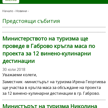
Начало
Новини
Предстоящи събития
Министерството на туризма ще
проведе в Габрово кръгла маса по
проекта за 12 винено-кулинарни
дестинации
30 юли 2018
Уважаеми колеги,
Заместник -министърът на туризма Ирена Георгиева
ще участва в кръгла маса за обсъждане на проекта
за 12 винено-кулинарни дестинации в гр. Габрово.
Министърът на туризма Николина