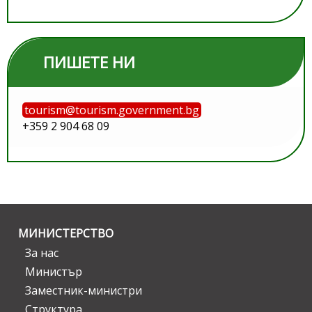
ПИШЕТЕ НИ
tourism@tourism.government.bg
+359 2 904 68 09
МИНИСТЕРСТВО
За нас
Министър
Заместник-министри
Структура