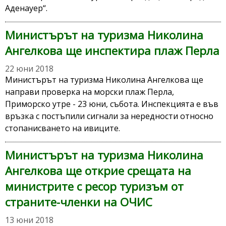
Аденауер“.
Министърът на туризма Николина
Ангелкова ще инспектира плаж Перла
22 юни 2018
Министърът на туризма Николина Ангелкова ще
направи проверка на морски плаж Перла,
Приморско утре - 23 юни, събота. Инспекцията е във
връзка с постъпили сигнали за нередности относно
стопанисването на ивиците.
Министърът на туризма Николина
Ангелкова ще открие срещата на
министрите с ресор туризъм от
страните-членки на ОЧИС
13 юни 2018