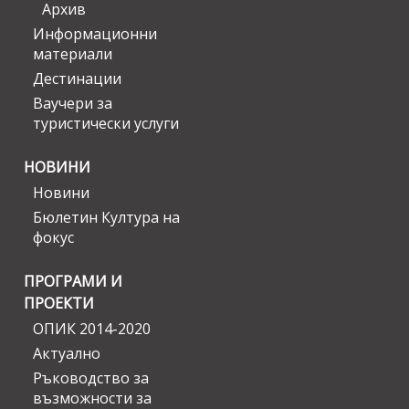
Архив
Информационни
материали
Дестинации
Ваучери за
туристически услуги
НОВИНИ
Новини
Бюлетин Култура на
фокус
ПРОГРАМИ И
ПРОЕКТИ
ОПИК 2014-2020
Актуално
Ръководство за
възможности за