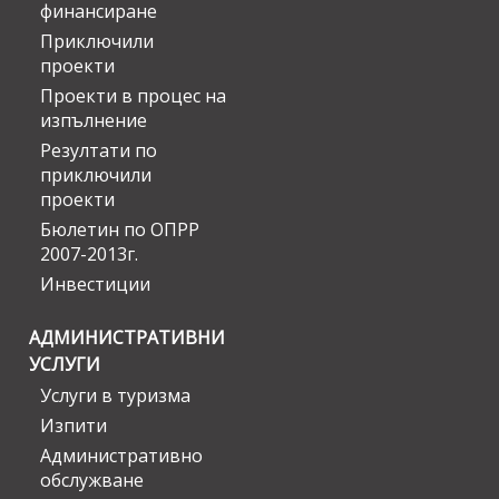
финансиране
Приключили
проекти
Проекти в процес на
изпълнение
Резултати по
приключили
проекти
Бюлетин по ОПРР
2007-2013г.
Инвестиции
АДМИНИСТРАТИВНИ
УСЛУГИ
Услуги в туризма
Изпити
Административно
обслужване