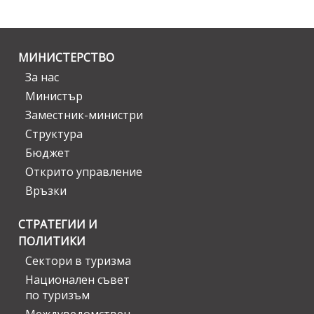
МИНИСТЕРСТВО
За нас
Министър
Заместник-министри
Структура
Бюджет
Открито управление
Връзки
СТРАТЕГИИ И
ПОЛИТИКИ
Сектори в туризма
Национален съвет
по туризъм