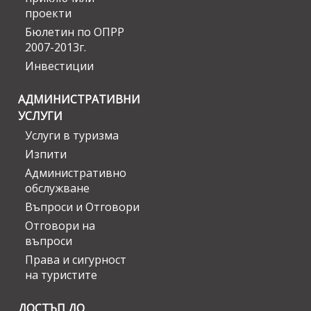
проекти
Бюлетин по ОПРР
2007-2013г.
Инвестиции
АДМИНИСТРАТИВНИ
УСЛУГИ
Услуги в туризма
Изпити
Административно
обслужване
Въпроси и Отговори
Отговори на
въпроси
Права и сигурност
на туристите
ДОСТЪП ДО