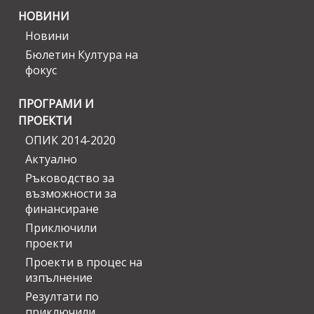
НОВИНИ
Новини
Бюлетин Култура на
фокус
ПРОГРАМИ И
ПРОЕКТИ
ОПИК 2014-2020
Актуално
Ръководство за
възможности за
финансиране
Приключили
проекти
Проекти в процес на
изпълнение
Резултати по
приключили