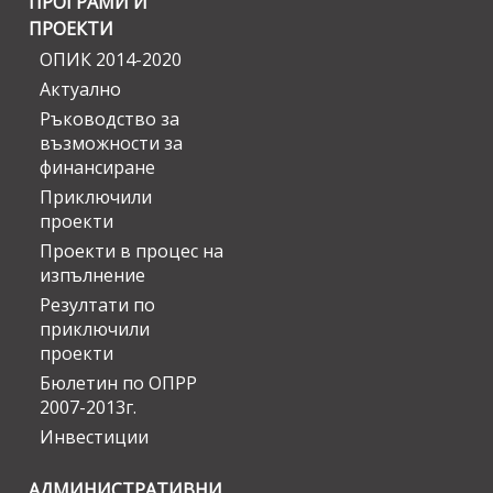
ПРОГРАМИ И
ПРОЕКТИ
ОПИК 2014-2020
Актуално
Ръководство за
възможности за
финансиране
Приключили
проекти
Проекти в процес на
изпълнение
Резултати по
приключили
проекти
Бюлетин по ОПРР
2007-2013г.
Инвестиции
АДМИНИСТРАТИВНИ