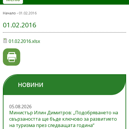
Начало
01.02.2016
01.02.2016
01.02.2016.xlsx
НОВИНИ
05.08.2026
Министър Илин Димитров: „Подобряването на
свързаността ще бъде ключово за развитието
на туризма през следващата година“