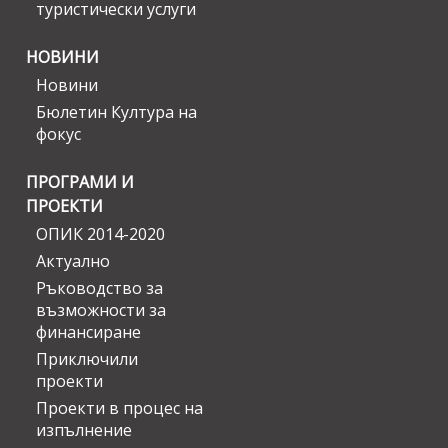
туристически услуги
НОВИНИ
Новини
Бюлетин Култура на
фокус
ПРОГРАМИ И
ПРОЕКТИ
ОПИК 2014-2020
Актуално
Ръководство за
възможности за
финансиране
Приключили
проекти
Проекти в процес на
изпълнение