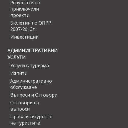
Резултати по
приключили
проекти
Бюлетин по ОПРР
2007-2013г.
Инвестиции
АДМИНИСТРАТИВНИ
УСЛУГИ
Услуги в туризма
Изпити
Административно
обслужване
Въпроси и Отговори
Отговори на
въпроси
Права и сигурност
на туристите