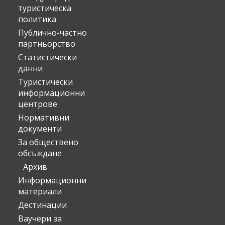
туристическа
политика
Публично-частно
партньорство
Статистически
данни
Туристически
информационни
центрове
Нормативни
документи
За обществено
обсъждане
Архив
Информационни
материали
Дестинации
Ваучери за