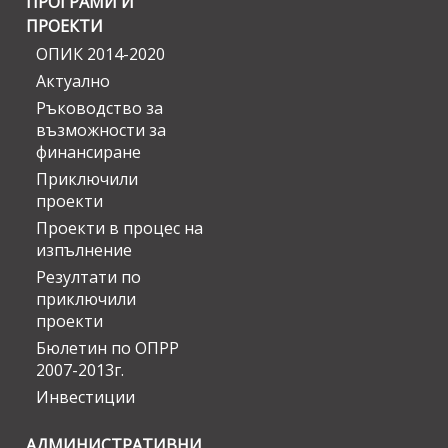
ПРОГРАМИ И
ПРОЕКТИ
ОПИК 2014-2020
Актуално
Ръководство за
възможности за
финансиране
Приключили
проекти
Проекти в процес на
изпълнение
Резултати по
приключили
проекти
Бюлетин по ОПРР
2007-2013г.
Инвестиции
АДМИНИСТРАТИВНИ