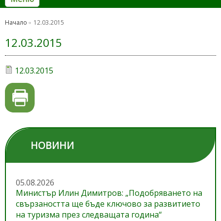
Начало
12.03.2015
12.03.2015
12.03.2015
НОВИНИ
05.08.2026
Министър Илин Димитров: „Подобряването на
свързаността ще бъде ключово за развитието
на туризма през следващата година“