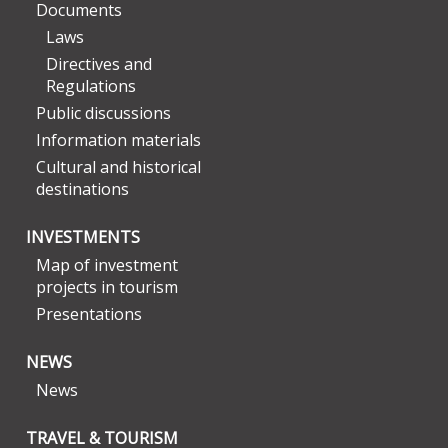
Documents
Laws
Directives and
Regulations
Public discussions
Information materials
Cultural and historical
destinations
INVESTMENTS
Map of investment
projects in tourism
Presentations
NEWS
News
TRAVEL & TOURISM