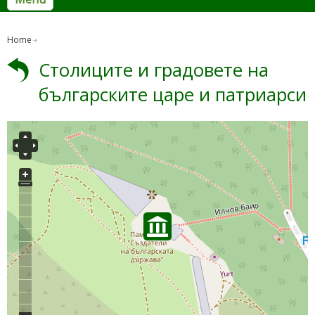
Home
Столиците и градовете на
българските царе и патриарси