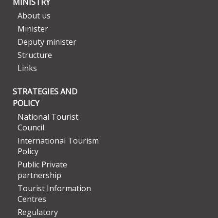
MINISTRY
About us
Minister
Deputy minister
Structure
Links
STRATEGIES AND
POLICY
National Tourist
Council
International Tourism
Policy
Public Private
partnership
Tourist Information
Centres
Regulatory