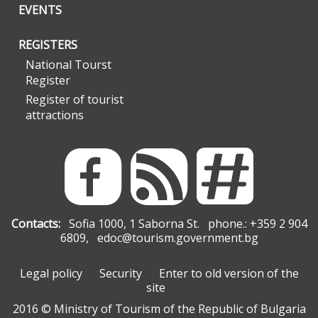
EVENTS
REGISTERS
National Tourst
Register
Register of tourist
attractions
Contacts:
Sofia 1000, 1 Saborna St. phone.: +359 2 904
6809,
edoc@tourism.government.bg
Legal policy
Security
Enter to old version of the
site
2016 © Ministry of Tourism of the Republic of Bulgaria