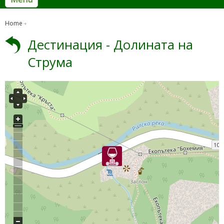
Home
Дестинация - Долината на
Струма