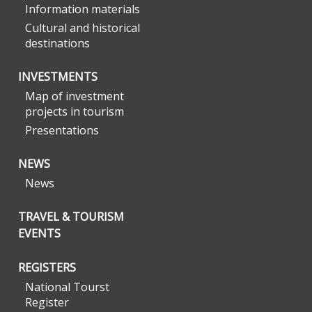
Information materials
Cultural and historical
destinations
INVESTMENTS
Map of investment
projects in tourism
Presentations
NEWS
News
TRAVEL & TOURISM
EVENTS
REGISTERS
National Tourst
Register