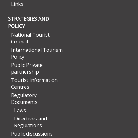
Links
STRATEGIES AND
POLICY
National Tourist
Council
International Tourism
Policy
Public Private
partnership
Tourist Information
Centres
Regulatory
Documents
Laws
Directives and
Regulations
Public discussions