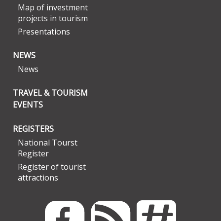
Map of investment
projects in tourism
Presentations
NEWS
News
TRAVEL & TOURISM
EVENTS
REGISTERS
National Tourst
Register
Register of tourist
attractions