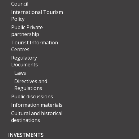
Council
International Tourism
Policy
Public Private
partnership
Tourist Information
Centres
Regulatory
Documents
Laws
Directives and
Regulations
Public discussions
Information materials
Cultural and historical
destinations
INVESTMENTS