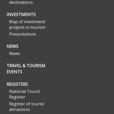
destinations
INVESTMENTS
Map of investment
projects in tourism
Presentations
NEWS
News
TRAVEL & TOURISM
EVENTS
REGISTERS
National Tourst
Register
Register of tourist
attractions