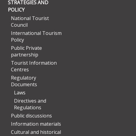
STRATEGIES AND
POLICY
National Tourist
Council
International Tourism
Policy
Public Private
partnership
Tourist Information
Centres
Regulatory
Documents
Laws
Directives and
Regulations
Public discussions
Information materials
Cultural and historical