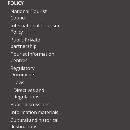
POLICY
National Tourist
Council
International Tourism
Policy
Public Private
partnership
Tourist Information
Centres
Regulatory
Documents
Laws
Directives and
Regulations
Public discussions
Information materials
Cultural and historical
destinations