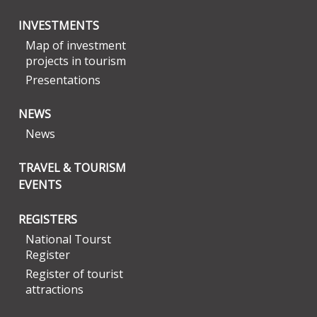
INVESTMENTS
Map of investment
projects in tourism
Presentations
NEWS
News
TRAVEL & TOURISM
EVENTS
REGISTERS
National Tourst
Register
Register of tourist
attractions