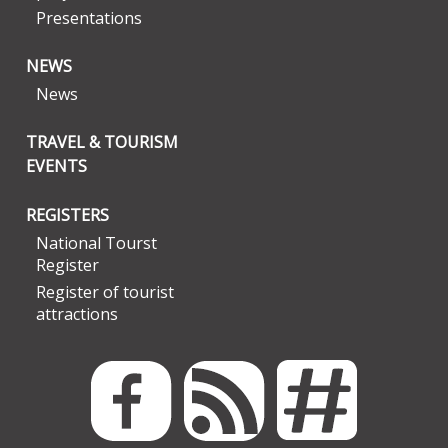
Presentations
NEWS
News
TRAVEL & TOURISM
EVENTS
REGISTERS
National Tourst
Register
Register of tourist
attractions