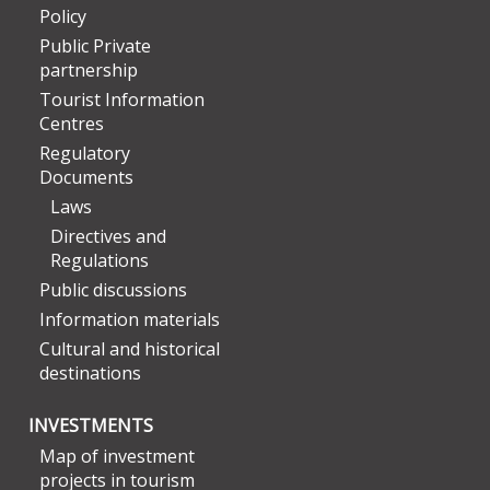
Policy
Public Private
partnership
Tourist Information
Centres
Regulatory
Documents
Laws
Directives and
Regulations
Public discussions
Information materials
Cultural and historical
destinations
INVESTMENTS
Map of investment
projects in tourism