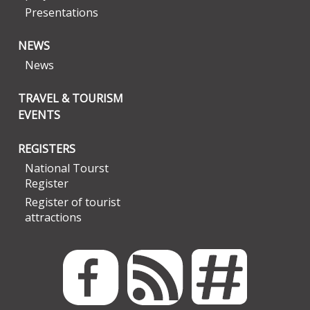
Presentations
NEWS
News
TRAVEL & TOURISM
EVENTS
REGISTERS
National Tourst
Register
Register of tourist
attractions