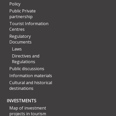
Policy
Public Private
partnership
Tourist Information
Centres
Regulatory
Documents
Laws
Directives and
Regulations
Public discussions
Information materials
Cultural and historical
destinations
INVESTMENTS
Map of investment
projects in tourism