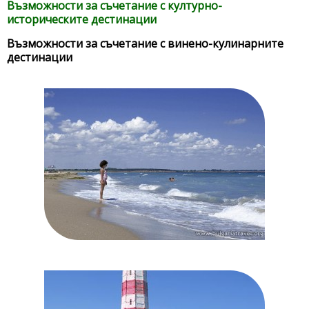
Възможности за съчетание с културно-
историческите дестинации
Възможности за съчетание с винено-кулинарните
дестинации