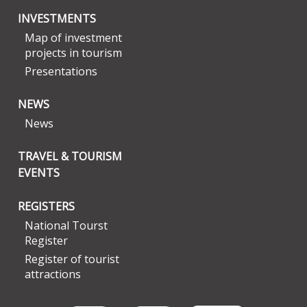
INVESTMENTS
Map of investment
projects in tourism
Presentations
NEWS
News
TRAVEL & TOURISM
EVENTS
REGISTERS
National Tourst
Register
Register of tourist
attractions