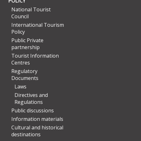
POLICY
National Tourist
Council
International Tourism
Policy
Public Private
partnership
Tourist Information
Centres
Regulatory
Documents
Laws
Directives and
Regulations
Public discussions
Information materials
Cultural and historical
destinations